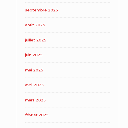
septembre 2025
août 2025
juillet 2025
juin 2025
mai 2025
avril 2025
mars 2025
février 2025