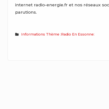
internet radio-energie.fr et nos réseaux so
parutions.
Informations Thème :Radio En Essonne: