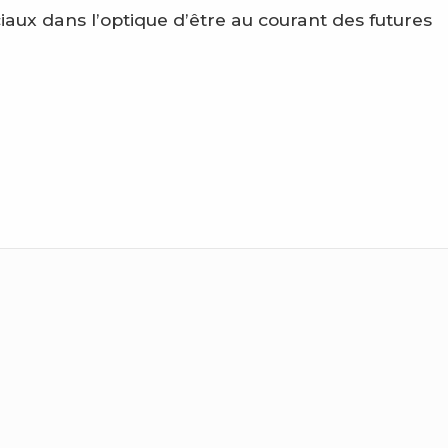
ciaux dans l’optique d’être au courant des futures