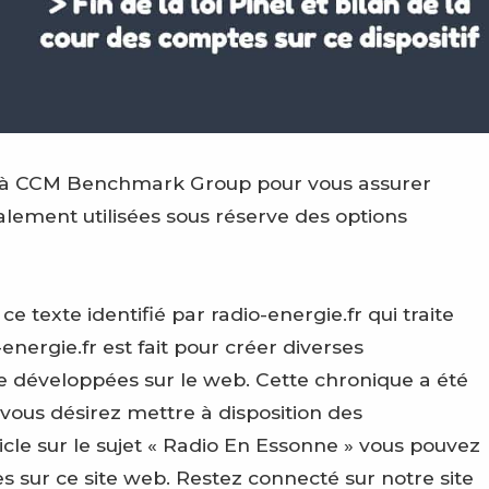
ées à CCM Benchmark Group pour vous assurer
galement utilisées sous réserve des options
texte identifié par radio-energie.fr qui traite
energie.fr est fait pour créer diverses
e développées sur le web. Cette chronique a été
 vous désirez mettre à disposition des
le sur le sujet « Radio En Essonne » vous pouvez
 sur ce site web. Restez connecté sur notre site