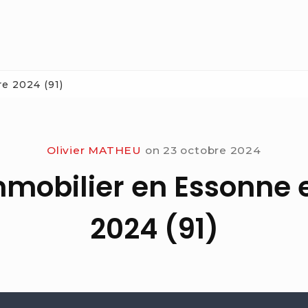
e 2024 (91)
Olivier MATHEU
on
23 octobre 2024
mmobilier en Essonne 
2024 (91)