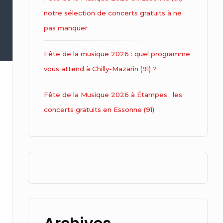
notre sélection de concerts gratuits à ne
pas manquer
Fête de la musique 2026 : quel programme
vous attend à Chilly-Mazarin (91) ?
Fête de la Musique 2026 à Étampes : les
concerts gratuits en Essonne (91)