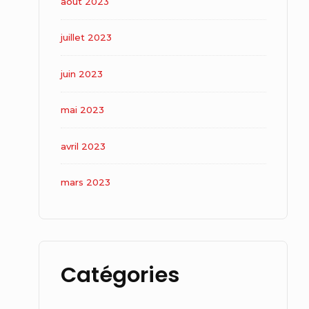
août 2023
juillet 2023
juin 2023
mai 2023
avril 2023
mars 2023
Catégories