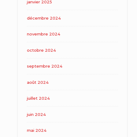
janvier 2025
décembre 2024
novembre 2024
octobre 2024
septembre 2024
août 2024
juillet 2024
juin 2024
mai 2024