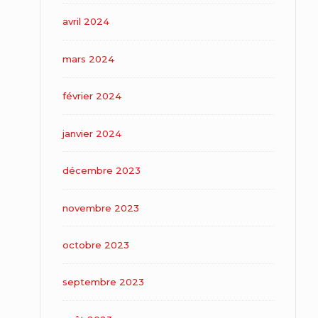
avril 2024
mars 2024
février 2024
janvier 2024
décembre 2023
novembre 2023
octobre 2023
septembre 2023