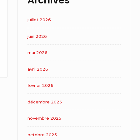
Archives
juillet 2026
juin 2026
mai 2026
avril 2026
février 2026
décembre 2025
novembre 2025
octobre 2025