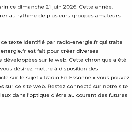
arin ce dimanche 21 juin 2026. Cette année,
vibrer au rythme de plusieurs groupes amateurs
texte identifié par radio-energie.fr qui traite
energie.fr est fait pour créer diverses
e développées sur le web. Cette chronique a été
 vous désirez mettre à disposition des
le sur le sujet « Radio En Essonne » vous pouvez
 sur ce site web. Restez connecté sur notre site
ciaux dans l’optique d’être au courant des futures