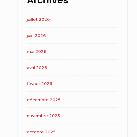
Archives
juillet 2026
juin 2026
mai 2026
avril 2026
février 2026
décembre 2025
novembre 2025
octobre 2025