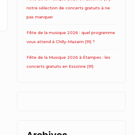
notre sélection de concerts gratuits à ne
pas manquer
Fête de la musique 2026 : quel programme
vous attend à Chilly-Mazarin (91) ?
Fête de la Musique 2026 à Étampes : les
concerts gratuits en Essonne (91)