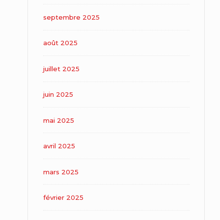
septembre 2025
août 2025
juillet 2025
juin 2025
mai 2025
avril 2025
mars 2025
février 2025