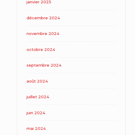
janvier 2025
décembre 2024
novembre 2024
octobre 2024
septembre 2024
août 2024
juillet 2024
juin 2024
mai 2024