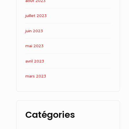
août 2023
juillet 2023
juin 2023
mai 2023
avril 2023
mars 2023
Catégories