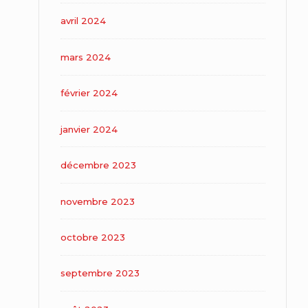
avril 2024
mars 2024
février 2024
janvier 2024
décembre 2023
novembre 2023
octobre 2023
septembre 2023