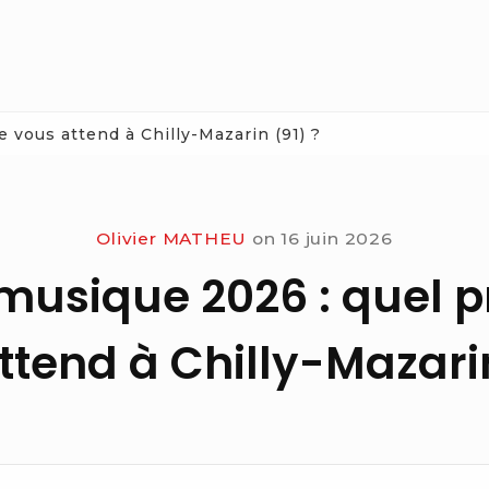
 vous attend à Chilly-Mazarin (91) ?
Olivier MATHEU
on
16 juin 2026
a musique 2026 : quel
ttend à Chilly-Mazarin