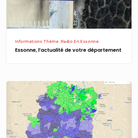
Informations Thème :Radio En Essonne:
Essonne, l’actualité de votre département
EPCI
91
–
Essonne