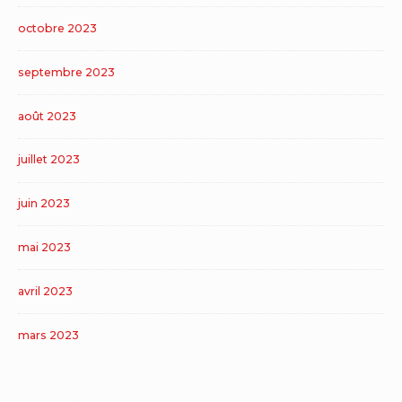
octobre 2023
septembre 2023
août 2023
juillet 2023
juin 2023
mai 2023
avril 2023
mars 2023