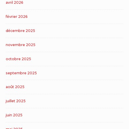
avril 2026
février 2026
décembre 2025
novembre 2025
octobre 2025
septembre 2025
août 2025
juillet 2025
juin 2025