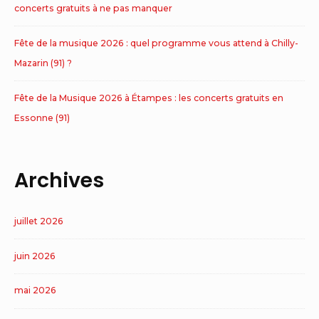
concerts gratuits à ne pas manquer
Fête de la musique 2026 : quel programme vous attend à Chilly-
Mazarin (91) ?
Fête de la Musique 2026 à Étampes : les concerts gratuits en
Essonne (91)
Archives
juillet 2026
juin 2026
mai 2026