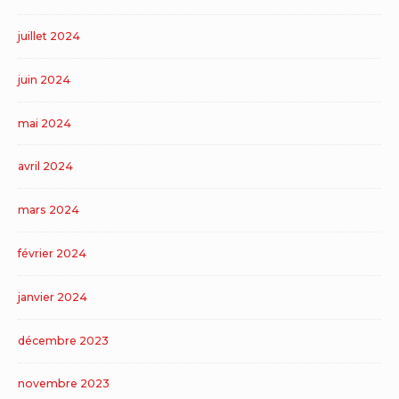
juillet 2024
juin 2024
mai 2024
avril 2024
mars 2024
février 2024
janvier 2024
décembre 2023
novembre 2023