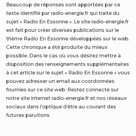
Beaucoup de réponses sont apportées par ce
texte identifié par radio-energie.fr qui traite du
sujet « Radio En Essonne ». Le site radio-energie.fr
est fait pour créer diverses publications sur le
thème Radio En Essonne développées sur le web.
Cette chronique a été produite du mieux
possible. Dans le cas où vous désirez mettre à
disposition des renseignements supplémentaires
à cet article sur le sujet « Radio En Essonne » vous
pouvez adresser un email aux coordonnées
fournies sur ce site web. Restez connecté sur
notre site internet radio-energie.fr et nos réseaux
sociaux dans l’optique d’être au courant des
futures parutions.