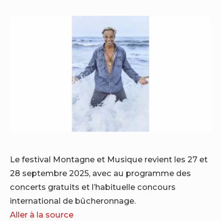
Le festival Montagne et Musique revient les 27 et
28 septembre 2025, avec au programme des
concerts gratuits et l’habituelle concours
international de bûcheronnage.
Aller à la source