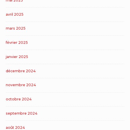
mai 2025
avril 2025
mars 2025
février 2025
janvier 2025
décembre 2024
novembre 2024
octobre 2024
septembre 2024
août 2024