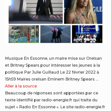
Musique En Essonne, un maire mise sur Orelsan
et Britney Spears pour intéresser les jeunes à la
politique Par Julie Guillaud Le 22 février 2022 à
15h59 Maires orelsan Eminem Britney Spears …
Aller à la source
Beaucoup de réponses sont apportées par ce
texte identifié par radio-energie.fr qui traite du
sujet « Radio En Essonne ». Le site radio-energie.fr