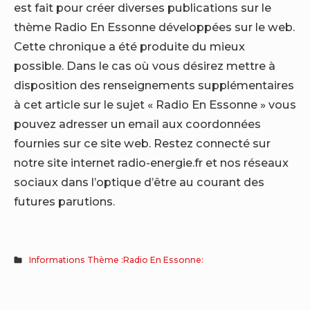
est fait pour créer diverses publications sur le
thème Radio En Essonne développées sur le web.
Cette chronique a été produite du mieux
possible. Dans le cas où vous désirez mettre à
disposition des renseignements supplémentaires
à cet article sur le sujet « Radio En Essonne » vous
pouvez adresser un email aux coordonnées
fournies sur ce site web. Restez connecté sur
notre site internet radio-energie.fr et nos réseaux
sociaux dans l’optique d’être au courant des
futures parutions.
Informations Thème :Radio En Essonne: