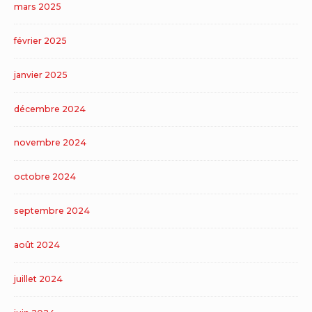
mars 2025
février 2025
janvier 2025
décembre 2024
novembre 2024
octobre 2024
septembre 2024
août 2024
juillet 2024