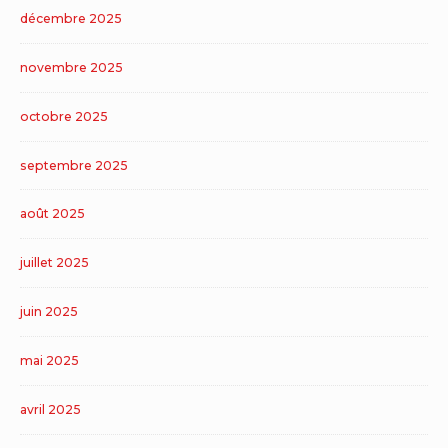
décembre 2025
novembre 2025
octobre 2025
septembre 2025
août 2025
juillet 2025
juin 2025
mai 2025
avril 2025