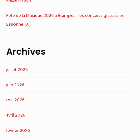
Mazarin (91) ?
Fête de la Musique 2026 à Étampes : les concerts gratuits en
Essonne (91)
Archives
juillet 2026
juin 2026
mai 2026
avril 2026
février 2026