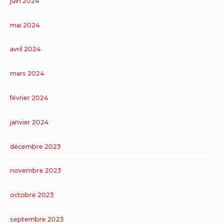
juin 2024
mai 2024
avril 2024
mars 2024
février 2024
janvier 2024
décembre 2023
novembre 2023
octobre 2023
septembre 2023