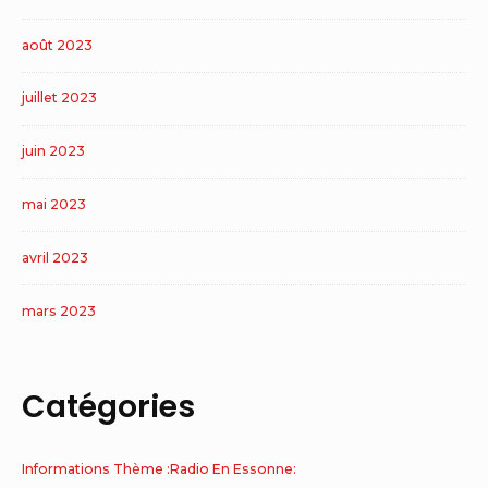
août 2023
juillet 2023
juin 2023
mai 2023
avril 2023
mars 2023
Catégories
Informations Thème :Radio En Essonne: