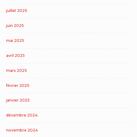
juillet 2025
juin 2025
mai 2025
avril 2025
mars 2025
février 2025
janvier 2025
décembre 2024
novembre 2024