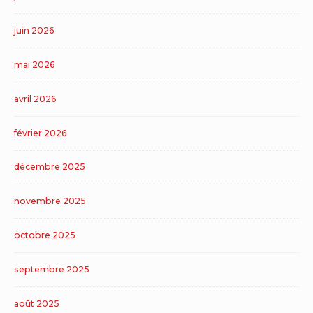
juin 2026
mai 2026
avril 2026
février 2026
décembre 2025
novembre 2025
octobre 2025
septembre 2025
août 2025