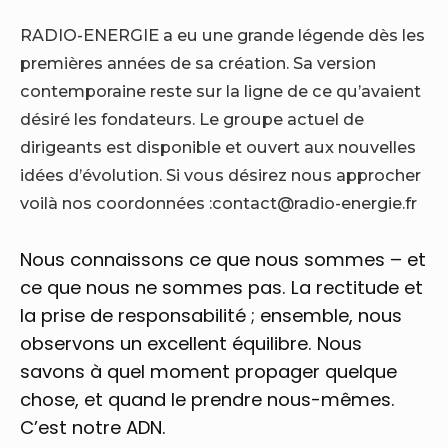
RADIO-ENERGIE a eu une grande légende dès les
premières années de sa création. Sa version
contemporaine reste sur la ligne de ce qu’avaient
désiré les fondateurs. Le groupe actuel de
dirigeants est disponible et ouvert aux nouvelles
idées d’évolution. Si vous désirez nous approcher
voilà nos coordonnées :contact@radio-energie.fr
Nous connaissons ce que nous sommes – et
ce que nous ne sommes pas. La rectitude et
la prise de responsabilité ; ensemble, nous
observons un excellent équilibre. Nous
savons à quel moment propager quelque
chose, et quand le prendre nous-mêmes.
C’est notre ADN.