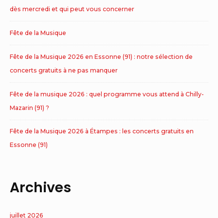
dès mercredi et qui peut vous concerner
Fête de la Musique
Fête de la Musique 2026 en Essonne (91) : notre sélection de
concerts gratuits à ne pas manquer
Fête de la musique 2026 : quel programme vous attend à Chilly-
Mazarin (91) ?
Fête de la Musique 2026 à Étampes : les concerts gratuits en
Essonne (91)
Archives
juillet 2026