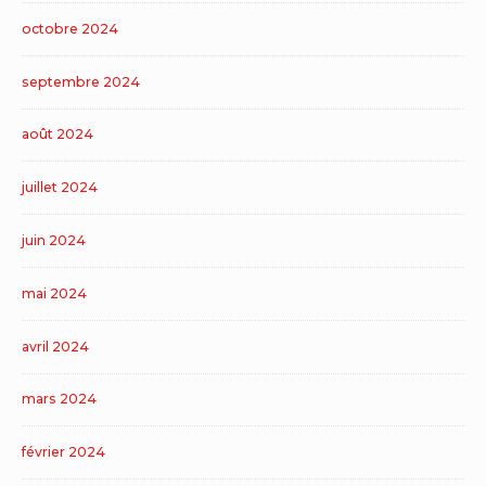
octobre 2024
septembre 2024
août 2024
juillet 2024
juin 2024
mai 2024
avril 2024
mars 2024
février 2024