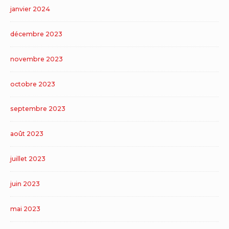
janvier 2024
décembre 2023
novembre 2023
octobre 2023
septembre 2023
août 2023
juillet 2023
juin 2023
mai 2023