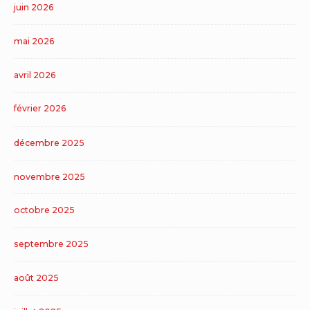
juin 2026
mai 2026
avril 2026
février 2026
décembre 2025
novembre 2025
octobre 2025
septembre 2025
août 2025