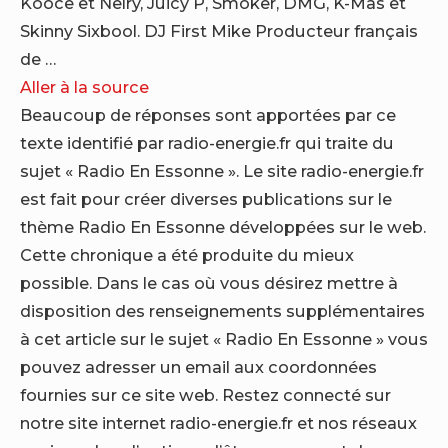
Kooce et Nelry, Juicy P, Smoker, DMG, K-Mas et
Skinny Sixbool. DJ First Mike Producteur français
de …
Aller à la source
Beaucoup de réponses sont apportées par ce
texte identifié par radio-energie.fr qui traite du
sujet « Radio En Essonne ». Le site radio-energie.fr
est fait pour créer diverses publications sur le
thème Radio En Essonne développées sur le web.
Cette chronique a été produite du mieux
possible. Dans le cas où vous désirez mettre à
disposition des renseignements supplémentaires
à cet article sur le sujet « Radio En Essonne » vous
pouvez adresser un email aux coordonnées
fournies sur ce site web. Restez connecté sur
notre site internet radio-energie.fr et nos réseaux