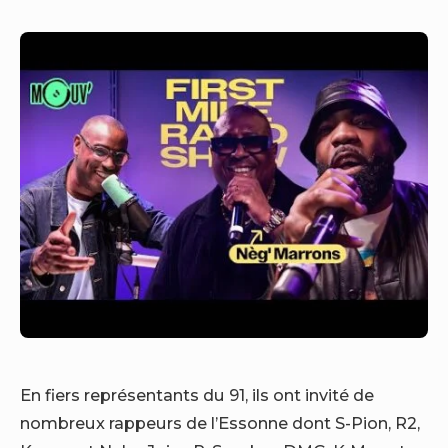
En fiers représentants du 91, ils ont invité de
nombreux rappeurs de l’Essonne dont S-Pion, R2,