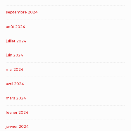
septembre 2024
août 2024
juillet 2024
juin 2024
mai 2024
avril 2024
mars 2024
février 2024
janvier 2024