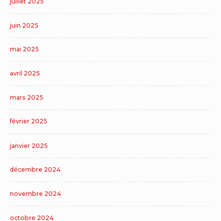
juillet 2025
juin 2025
mai 2025
avril 2025
mars 2025
février 2025
janvier 2025
décembre 2024
novembre 2024
octobre 2024