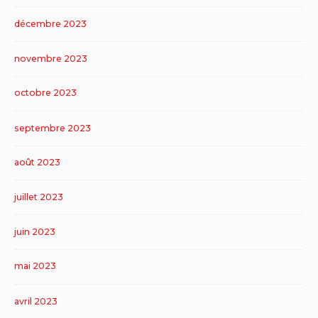
décembre 2023
novembre 2023
octobre 2023
septembre 2023
août 2023
juillet 2023
juin 2023
mai 2023
avril 2023