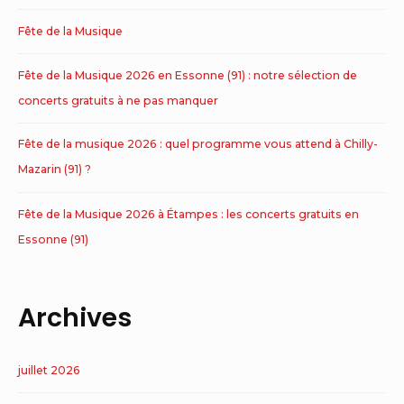
Fête de la Musique
Fête de la Musique 2026 en Essonne (91) : notre sélection de
concerts gratuits à ne pas manquer
Fête de la musique 2026 : quel programme vous attend à Chilly-
Mazarin (91) ?
Fête de la Musique 2026 à Étampes : les concerts gratuits en
Essonne (91)
Archives
juillet 2026