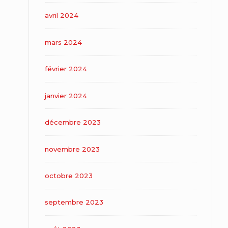
avril 2024
mars 2024
février 2024
janvier 2024
décembre 2023
novembre 2023
octobre 2023
septembre 2023