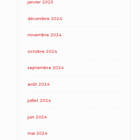
janvier 2025
décembre 2024
novembre 2024
octobre 2024
septembre 2024
août 2024
juillet 2024
juin 2024
mai 2024