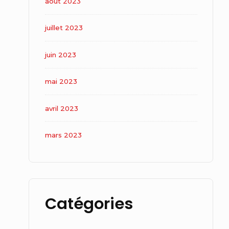
août 2023
juillet 2023
juin 2023
mai 2023
avril 2023
mars 2023
Catégories