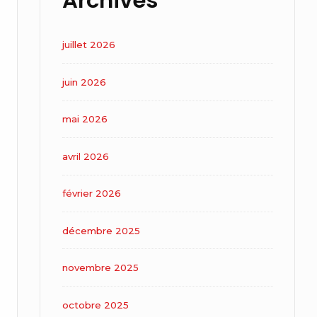
Archives
juillet 2026
juin 2026
mai 2026
avril 2026
février 2026
décembre 2025
novembre 2025
octobre 2025