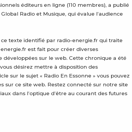
ionnels éditeurs en ligne (110 membres), a publié
 Global Radio et Musique, qui évalue l’audience
texte identifié par radio-energie.fr qui traite
energie.fr est fait pour créer diverses
e développées sur le web. Cette chronique a été
 vous désirez mettre à disposition des
le sur le sujet « Radio En Essonne » vous pouvez
 sur ce site web. Restez connecté sur notre site
ciaux dans l’optique d’être au courant des futures