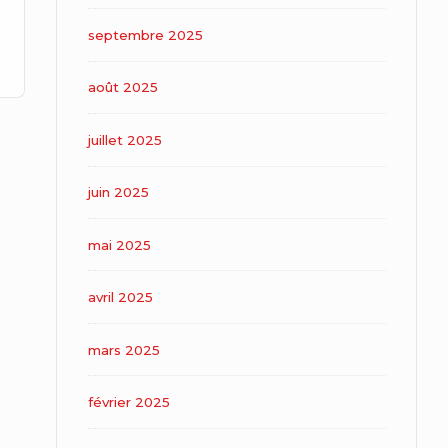
septembre 2025
août 2025
juillet 2025
juin 2025
mai 2025
avril 2025
mars 2025
février 2025