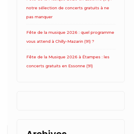
notre sélection de concerts gratuits à ne
pas manquer
Fête de la musique 2026 : quel programme
vous attend à Chilly-Mazarin (91) ?
Fête de la Musique 2026 à Étampes : les
concerts gratuits en Essonne (91)