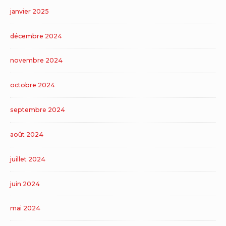
janvier 2025
décembre 2024
novembre 2024
octobre 2024
septembre 2024
août 2024
juillet 2024
juin 2024
mai 2024