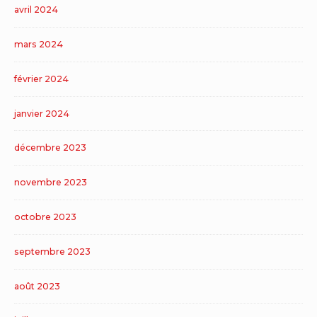
avril 2024
mars 2024
février 2024
janvier 2024
décembre 2023
novembre 2023
octobre 2023
septembre 2023
août 2023