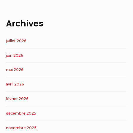
Archives
juillet 2026
juin 2026
mai 2026
avril 2026
février 2026
décembre 2025
novembre 2025