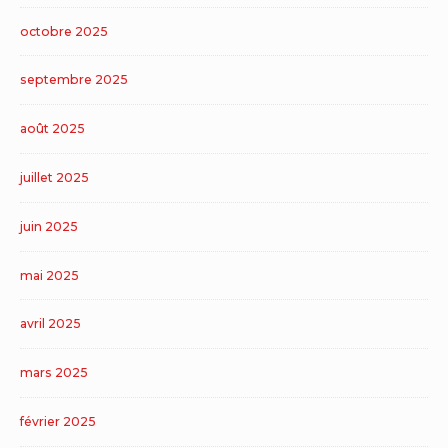
octobre 2025
septembre 2025
août 2025
juillet 2025
juin 2025
mai 2025
avril 2025
mars 2025
février 2025