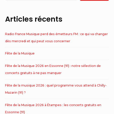
Articles récents
Radio France Musique perd des émetteurs FM : ce qui va changer
dès mercredi et qui peut vous concerner
Fête de la Musique
Fête de la Musique 2026 en Essonne (91) : notre sélection de
concerts gratuits à ne pas manquer
Fête de la musique 2026 : quel programme vous attend à Chilly-
Mazarin (91) ?
Fête de la Musique 2026 à Étampes : les concerts gratuits en
Essonne (91)