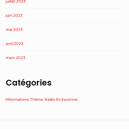
juillet 2023
juin 2023
mai 2023
avril 2023
mars 2023
Catégories
Informations Thème :Radio En Essonne: