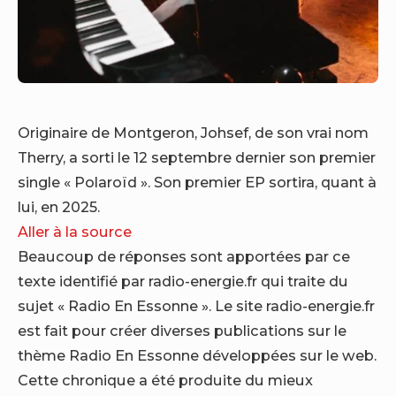
Originaire de Montgeron, Johsef, de son vrai nom
Therry, a sorti le 12 septembre dernier son premier
single « Polaroïd ». Son premier EP sortira, quant à
lui, en 2025.
Aller à la source
Beaucoup de réponses sont apportées par ce
texte identifié par radio-energie.fr qui traite du
sujet « Radio En Essonne ». Le site radio-energie.fr
est fait pour créer diverses publications sur le
thème Radio En Essonne développées sur le web.
Cette chronique a été produite du mieux