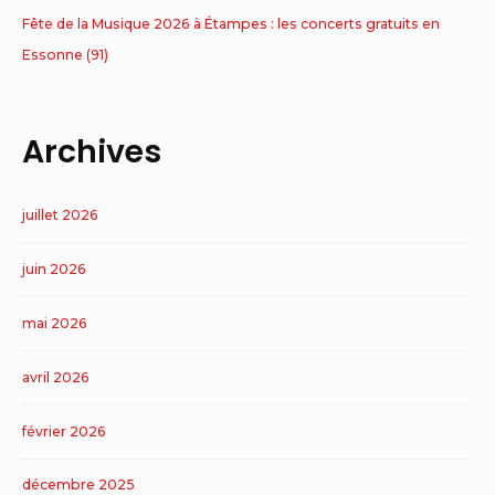
Fête de la Musique 2026 à Étampes : les concerts gratuits en
Essonne (91)
Archives
juillet 2026
juin 2026
mai 2026
avril 2026
février 2026
décembre 2025