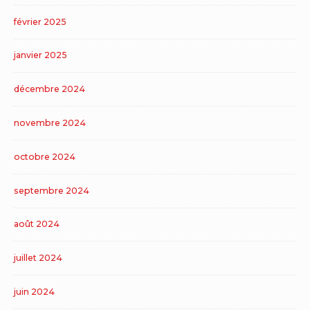
février 2025
janvier 2025
décembre 2024
novembre 2024
octobre 2024
septembre 2024
août 2024
juillet 2024
juin 2024