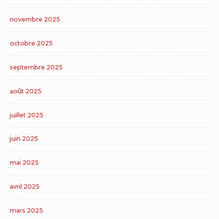
novembre 2025
octobre 2025
septembre 2025
août 2025
juillet 2025
juin 2025
mai 2025
avril 2025
mars 2025