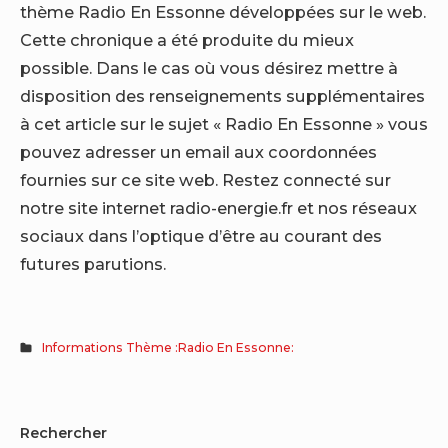
thème Radio En Essonne développées sur le web.
Cette chronique a été produite du mieux
possible. Dans le cas où vous désirez mettre à
disposition des renseignements supplémentaires
à cet article sur le sujet « Radio En Essonne » vous
pouvez adresser un email aux coordonnées
fournies sur ce site web. Restez connecté sur
notre site internet radio-energie.fr et nos réseaux
sociaux dans l’optique d’être au courant des
futures parutions.
Informations Thème :Radio En Essonne:
Sidebar
Rechercher