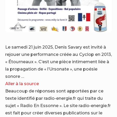
Le samedi 21 juin 2025, Denis Savary est invité à
rejouer une performance créée au Cyclop en 2013,
« Étourneaux ». C’est une pièce intimement liée à
la propagation de « l’Ursonate », une poésie
sonore …
Aller à la source
Beaucoup de réponses sont apportées par ce
texte identifié par radio-energie.fr qui traite du
sujet « Radio En Essonne ». Le site radio-energie.fr
est fait pour créer diverses publications sur le