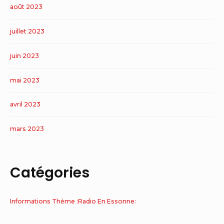
août 2023
juillet 2023
juin 2023
mai 2023
avril 2023
mars 2023
Catégories
Informations Thème :Radio En Essonne: