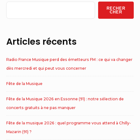
Widget
RECHER
Area
CHER
Articles récents
Radio France Musique perd des émetteurs FM : ce qui va changer
dès mercredi et qui peut vous concerner
Fête de la Musique
Fête de la Musique 2026 en Essonne (91) : notre sélection de
concerts gratuits à ne pas manquer
Fête de la musique 2026 : quel programme vous attend à Chilly-
Mazarin (91) ?