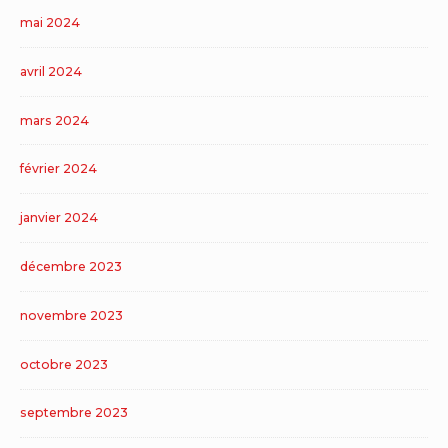
mai 2024
avril 2024
mars 2024
février 2024
janvier 2024
décembre 2023
novembre 2023
octobre 2023
septembre 2023