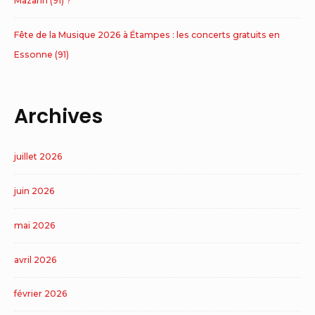
Mazarin (91) ?
Fête de la Musique 2026 à Étampes : les concerts gratuits en
Essonne (91)
Archives
juillet 2026
juin 2026
mai 2026
avril 2026
février 2026