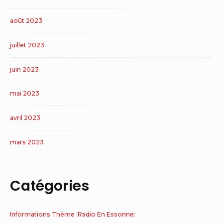
août 2023
juillet 2023
juin 2023
mai 2023
avril 2023
mars 2023
Catégories
Informations Thème :Radio En Essonne: