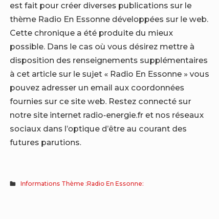
est fait pour créer diverses publications sur le
thème Radio En Essonne développées sur le web.
Cette chronique a été produite du mieux
possible. Dans le cas où vous désirez mettre à
disposition des renseignements supplémentaires
à cet article sur le sujet « Radio En Essonne » vous
pouvez adresser un email aux coordonnées
fournies sur ce site web. Restez connecté sur
notre site internet radio-energie.fr et nos réseaux
sociaux dans l’optique d’être au courant des
futures parutions.
Informations Thème :Radio En Essonne: