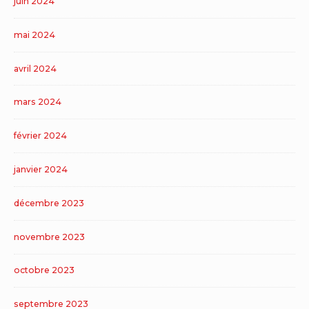
juin 2024
mai 2024
avril 2024
mars 2024
février 2024
janvier 2024
décembre 2023
novembre 2023
octobre 2023
septembre 2023