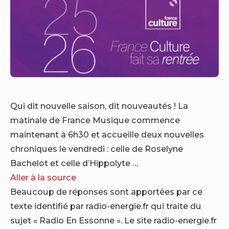
Qui dit nouvelle saison, dit nouveautés ! La
matinale de France Musique commence
maintenant à 6h30 et accueille deux nouvelles
chroniques le vendredi : celle de Roselyne
Bachelot et celle d’Hippolyte …
Aller à la source
Beaucoup de réponses sont apportées par ce
texte identifié par radio-energie.fr qui traite du
sujet « Radio En Essonne ». Le site radio-energie.fr