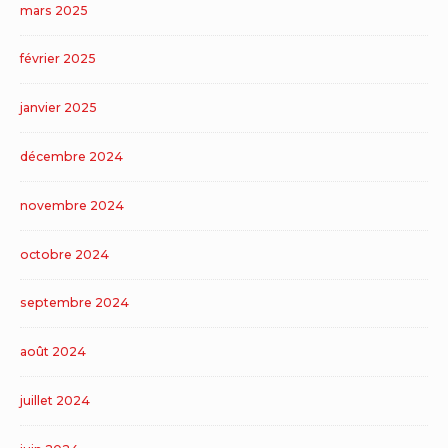
mars 2025
février 2025
janvier 2025
décembre 2024
novembre 2024
octobre 2024
septembre 2024
août 2024
juillet 2024