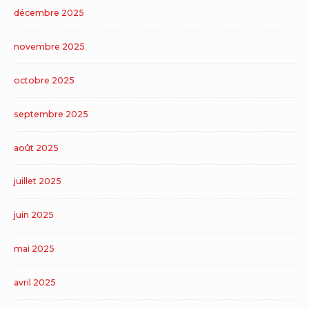
décembre 2025
novembre 2025
octobre 2025
septembre 2025
août 2025
juillet 2025
juin 2025
mai 2025
avril 2025