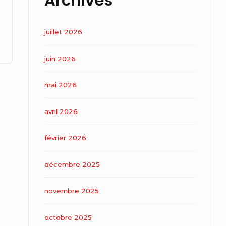
Archives
juillet 2026
juin 2026
mai 2026
avril 2026
février 2026
décembre 2025
novembre 2025
octobre 2025