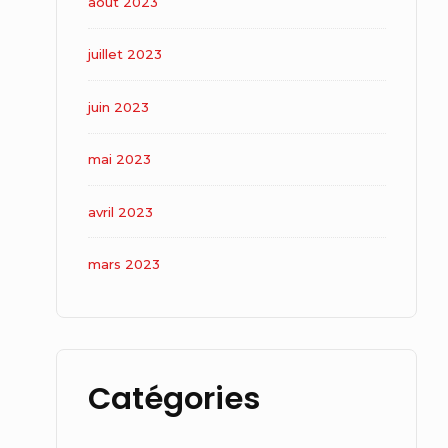
août 2023
juillet 2023
juin 2023
mai 2023
avril 2023
mars 2023
Catégories