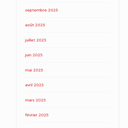
septembre 2025
août 2025
juillet 2025
juin 2025
mai 2025
avril 2025
mars 2025
février 2025