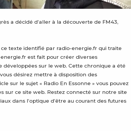
grès a décidé d’aller à la découverte de FM43,
texte identifié par radio-energie.fr qui traite
energie.fr est fait pour créer diverses
e développées sur le web. Cette chronique a été
 vous désirez mettre à disposition des
le sur le sujet « Radio En Essonne » vous pouvez
 sur ce site web. Restez connecté sur notre site
ciaux dans l’optique d’être au courant des futures