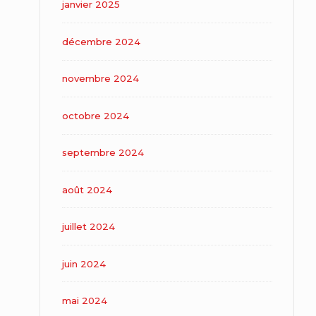
janvier 2025
décembre 2024
novembre 2024
octobre 2024
septembre 2024
août 2024
juillet 2024
juin 2024
mai 2024