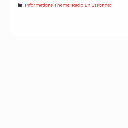
Informations Thème :Radio En Essonne: