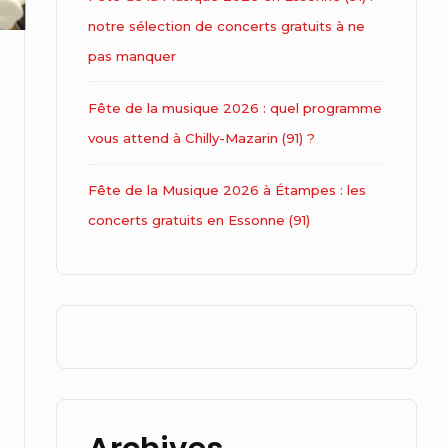
notre sélection de concerts gratuits à ne
pas manquer
Fête de la musique 2026 : quel programme
vous attend à Chilly-Mazarin (91) ?
Fête de la Musique 2026 à Étampes : les
concerts gratuits en Essonne (91)