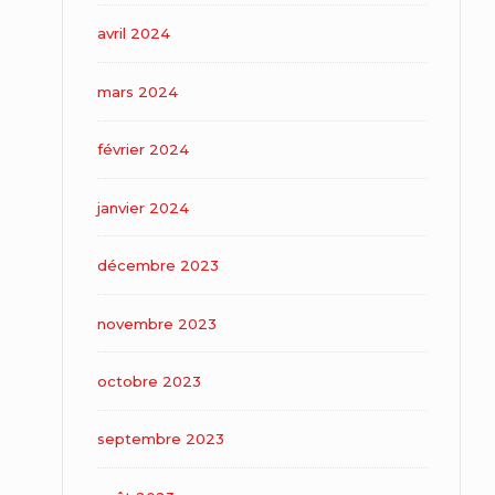
avril 2024
mars 2024
février 2024
janvier 2024
décembre 2023
novembre 2023
octobre 2023
septembre 2023