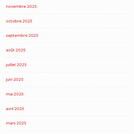
novembre 2025
octobre 2025
septembre 2025
août 2025
juillet 2025
juin 2025
mai 2025
avril 2025
mars 2025