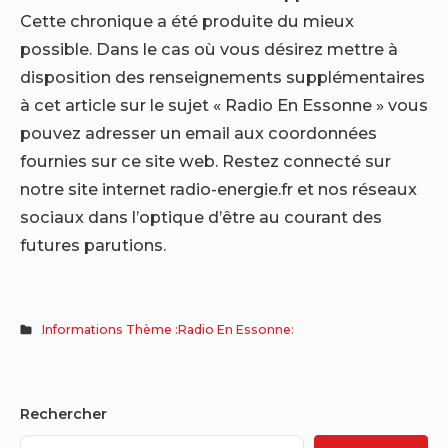
Cette chronique a été produite du mieux
possible. Dans le cas où vous désirez mettre à
disposition des renseignements supplémentaires
à cet article sur le sujet « Radio En Essonne » vous
pouvez adresser un email aux coordonnées
fournies sur ce site web. Restez connecté sur
notre site internet radio-energie.fr et nos réseaux
sociaux dans l’optique d’être au courant des
futures parutions.
Informations Thème :Radio En Essonne:
Sidebar
Rechercher
Widget