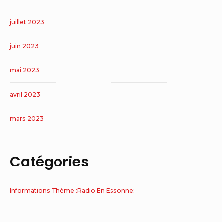
juillet 2023
juin 2023
mai 2023
avril 2023
mars 2023
Catégories
Informations Thème :Radio En Essonne: