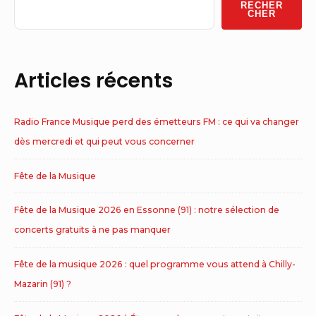
RECHER
Area
CHER
Articles récents
Radio France Musique perd des émetteurs FM : ce qui va changer
dès mercredi et qui peut vous concerner
Fête de la Musique
Fête de la Musique 2026 en Essonne (91) : notre sélection de
concerts gratuits à ne pas manquer
Fête de la musique 2026 : quel programme vous attend à Chilly-
Mazarin (91) ?