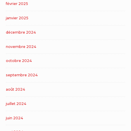
février 2025
janvier 2025
décembre 2024
novembre 2024
octobre 2024
septembre 2024
août 2024
juillet 2024
juin 2024