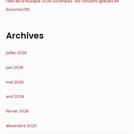
Fête de la Musique 2026 à Étampes : les concerts gratuits en
Essonne (91)
Archives
juillet 2026
juin 2026
mai 2026
avril 2026
février 2026
décembre 2025