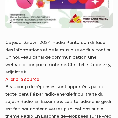
Ce jeudi 25 avril 2024, Radio Pontorson diffuse
des informations et de la musique en flux continu.
Un nouveau canal de communication, une
webradio, conçue en interne. Christelle Dobetzky,
adjointe à …
Aller à la source
Beaucoup de réponses sont apportées par ce
texte identifié par radio-energie.fr qui traite du
sujet « Radio En Essonne ». Le site radio-energie.fr
est fait pour créer diverses publications sur le
thème Radio En Essonne développées sur le web.