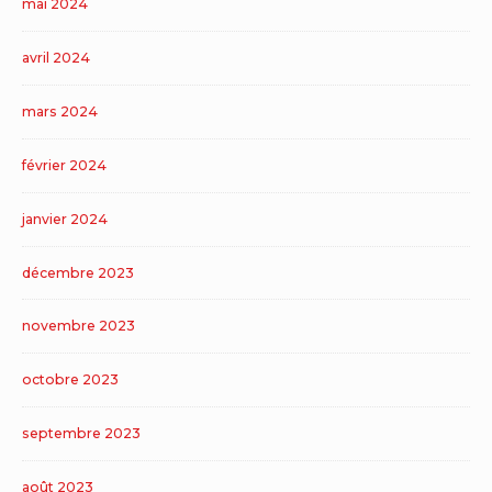
mai 2024
avril 2024
mars 2024
février 2024
janvier 2024
décembre 2023
novembre 2023
octobre 2023
septembre 2023
août 2023