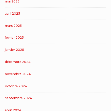
mai 2025
avril 2025
mars 2025
février 2025
janvier 2025
décembre 2024
novembre 2024
octobre 2024
septembre 2024
août 2024