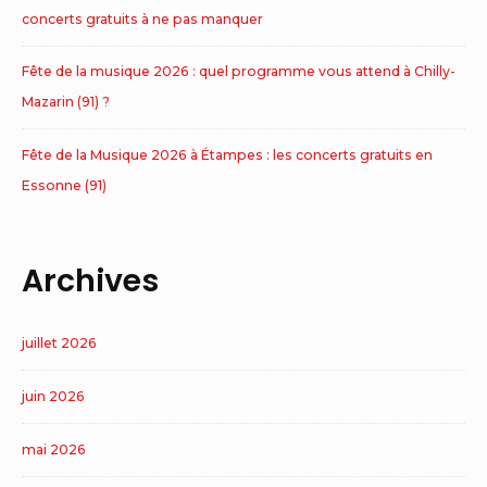
concerts gratuits à ne pas manquer
Fête de la musique 2026 : quel programme vous attend à Chilly-
Mazarin (91) ?
Fête de la Musique 2026 à Étampes : les concerts gratuits en
Essonne (91)
Archives
juillet 2026
juin 2026
mai 2026