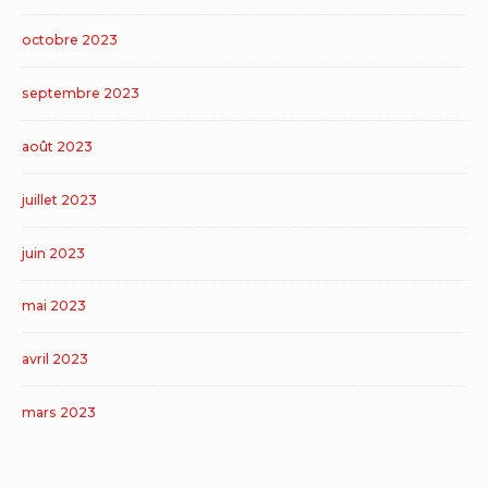
octobre 2023
septembre 2023
août 2023
juillet 2023
juin 2023
mai 2023
avril 2023
mars 2023