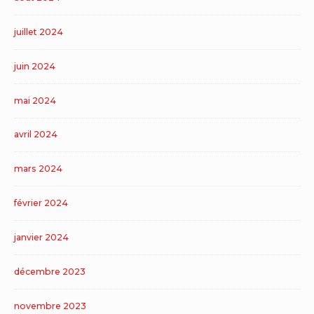
juillet 2024
juin 2024
mai 2024
avril 2024
mars 2024
février 2024
janvier 2024
décembre 2023
novembre 2023