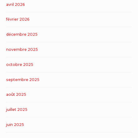
avril 2026
février 2026
décembre 2025
novembre 2025
octobre 2025
septembre 2025
août 2025
juillet 2025
juin 2025