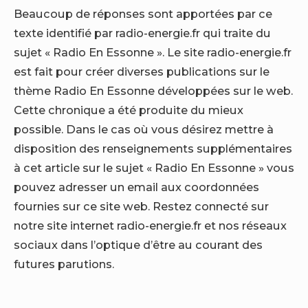
Beaucoup de réponses sont apportées par ce
texte identifié par radio-energie.fr qui traite du
sujet « Radio En Essonne ». Le site radio-energie.fr
est fait pour créer diverses publications sur le
thème Radio En Essonne développées sur le web.
Cette chronique a été produite du mieux
possible. Dans le cas où vous désirez mettre à
disposition des renseignements supplémentaires
à cet article sur le sujet « Radio En Essonne » vous
pouvez adresser un email aux coordonnées
fournies sur ce site web. Restez connecté sur
notre site internet radio-energie.fr et nos réseaux
sociaux dans l’optique d’être au courant des
futures parutions.