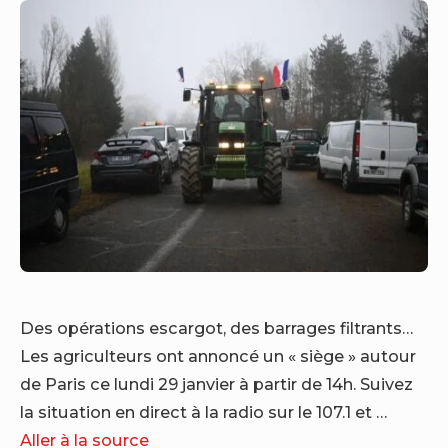
Des opérations escargot, des barrages filtrants…
Les agriculteurs ont annoncé un « siège » autour
de Paris ce lundi 29 janvier à partir de 14h. Suivez
la situation en direct à la radio sur le 107.1 et …
Aller à la source