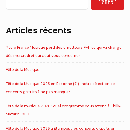
Area
CHER
Articles récents
Radio France Musique perd des émetteurs FM : ce qui va changer
dès mercredi et qui peut vous concerner
Fête de la Musique
Fête de la Musique 2026 en Essonne (91) : notre sélection de
concerts gratuits à ne pas manquer
Fête de la musique 2026 : quel programme vous attend à Chilly-
Mazarin (91) ?
Fête de la Musique 2026 à Étampes : les concerts gratuits en