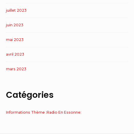
juillet 2023
juin 2023
mai 2023
avril 2023
mars 2023
Catégories
Informations Thème :Radio En Essonne: