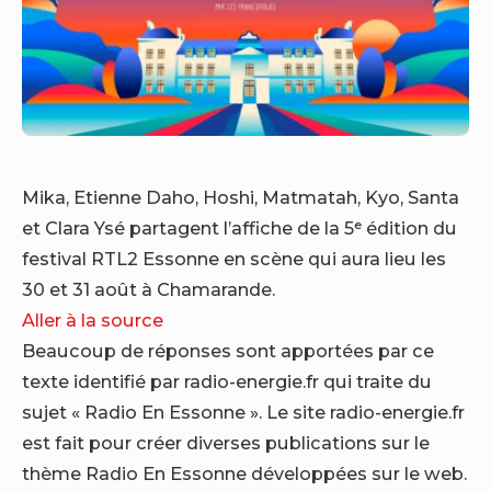
Mika, Etienne Daho, Hoshi, Matmatah, Kyo, Santa
et Clara Ysé partagent l’affiche de la 5ᵉ édition du
festival RTL2 Essonne en scène qui aura lieu les
30 et 31 août à Chamarande.
Aller à la source
Beaucoup de réponses sont apportées par ce
texte identifié par radio-energie.fr qui traite du
sujet « Radio En Essonne ». Le site radio-energie.fr
est fait pour créer diverses publications sur le
thème Radio En Essonne développées sur le web.