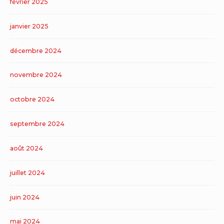
février 2025
janvier 2025
décembre 2024
novembre 2024
octobre 2024
septembre 2024
août 2024
juillet 2024
juin 2024
mai 2024