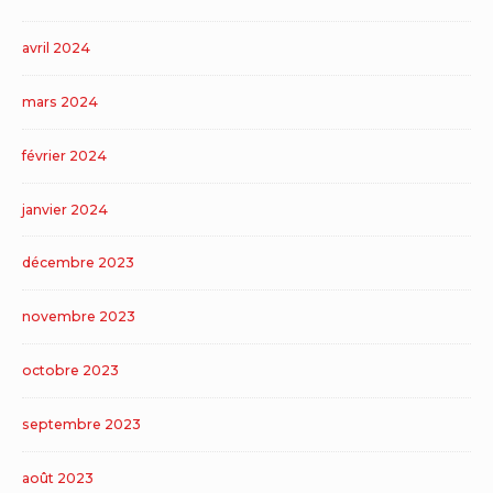
avril 2024
mars 2024
février 2024
janvier 2024
décembre 2023
novembre 2023
octobre 2023
septembre 2023
août 2023