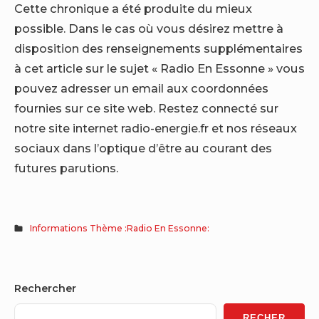
Cette chronique a été produite du mieux
possible. Dans le cas où vous désirez mettre à
disposition des renseignements supplémentaires
à cet article sur le sujet « Radio En Essonne » vous
pouvez adresser un email aux coordonnées
fournies sur ce site web. Restez connecté sur
notre site internet radio-energie.fr et nos réseaux
sociaux dans l’optique d’être au courant des
futures parutions.
Informations Thème :Radio En Essonne:
Sidebar
Rechercher
Widget
RECHER