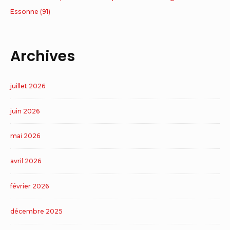
Essonne (91)
Archives
juillet 2026
juin 2026
mai 2026
avril 2026
février 2026
décembre 2025