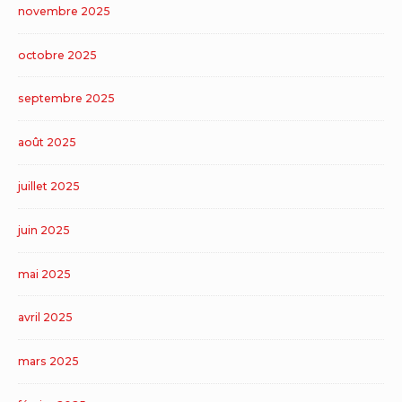
novembre 2025
octobre 2025
septembre 2025
août 2025
juillet 2025
juin 2025
mai 2025
avril 2025
mars 2025