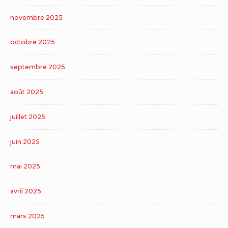
novembre 2025
octobre 2025
septembre 2025
août 2025
juillet 2025
juin 2025
mai 2025
avril 2025
mars 2025