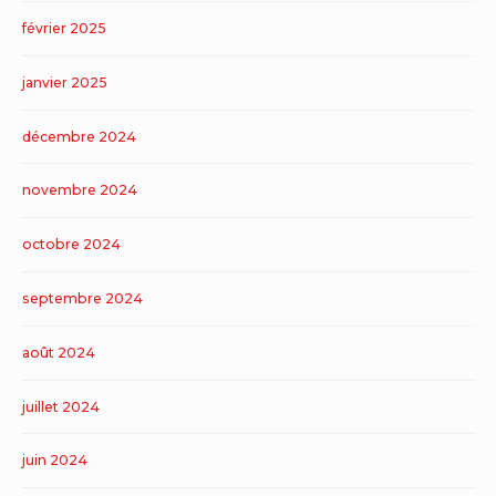
février 2025
janvier 2025
décembre 2024
novembre 2024
octobre 2024
septembre 2024
août 2024
juillet 2024
juin 2024