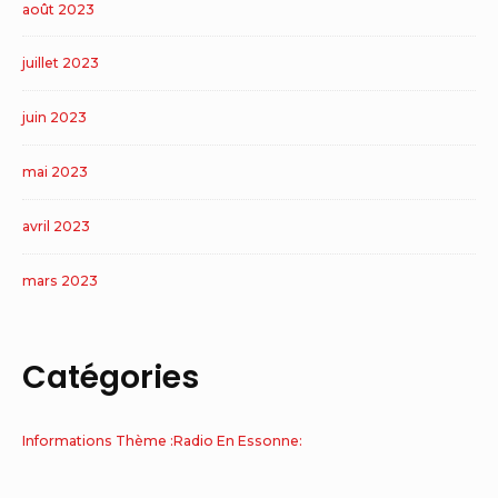
août 2023
juillet 2023
juin 2023
mai 2023
avril 2023
mars 2023
Catégories
Informations Thème :Radio En Essonne: