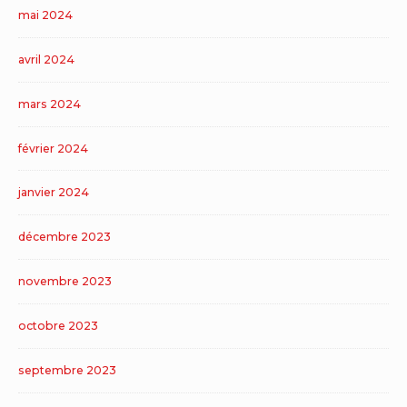
mai 2024
avril 2024
mars 2024
février 2024
janvier 2024
décembre 2023
novembre 2023
octobre 2023
septembre 2023