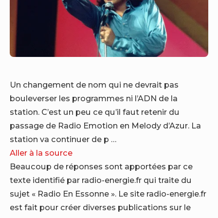
Un changement de nom qui ne devrait pas
bouleverser les programmes ni l’ADN de la
station. C’est un peu ce qu’il faut retenir du
passage de Radio Emotion en Melody d’Azur. La
station va continuer de p …
Aller à la source
Beaucoup de réponses sont apportées par ce
texte identifié par radio-energie.fr qui traite du
sujet « Radio En Essonne ». Le site radio-energie.fr
est fait pour créer diverses publications sur le