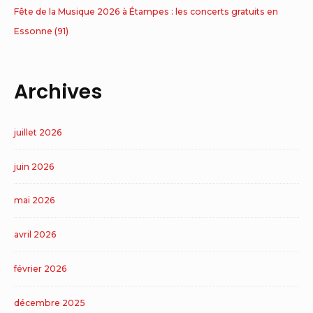
Fête de la Musique 2026 à Étampes : les concerts gratuits en
Essonne (91)
Archives
juillet 2026
juin 2026
mai 2026
avril 2026
février 2026
décembre 2025