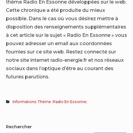
thème Radio En Essonne développées sur le web.
Cette chronique a été produite du mieux
possible. Dans le cas où vous désirez mettre à
disposition des renseignements supplémentaires
à cet article sur le sujet « Radio En Essonne » vous
pouvez adresser un email aux coordonnées
fournies sur ce site web. Restez connecté sur
notre site internet radio-energie.fr et nos réseaux
sociaux dans l’optique d’être au courant des
futures parutions.
Informations Thème :Radio En Essonne:
Sidebar
Rechercher