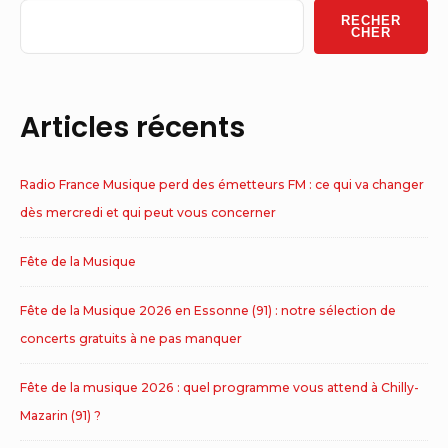
Widget
RECHER
Area
CHER
Articles récents
Radio France Musique perd des émetteurs FM : ce qui va changer
dès mercredi et qui peut vous concerner
Fête de la Musique
Fête de la Musique 2026 en Essonne (91) : notre sélection de
concerts gratuits à ne pas manquer
Fête de la musique 2026 : quel programme vous attend à Chilly-
Mazarin (91) ?