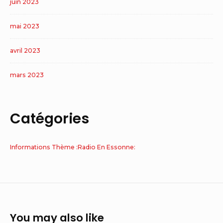
juin 2023
mai 2023
avril 2023
mars 2023
Catégories
Informations Thème :Radio En Essonne:
You may also like