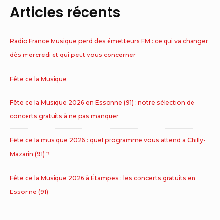
Articles récents
Radio France Musique perd des émetteurs FM : ce qui va changer
dès mercredi et qui peut vous concerner
Fête de la Musique
Fête de la Musique 2026 en Essonne (91) : notre sélection de
concerts gratuits à ne pas manquer
Fête de la musique 2026 : quel programme vous attend à Chilly-
Mazarin (91) ?
Fête de la Musique 2026 à Étampes : les concerts gratuits en
Essonne (91)