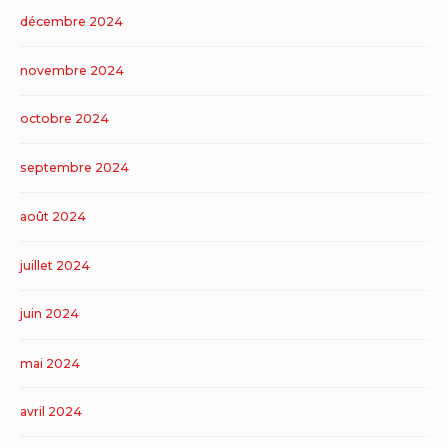
décembre 2024
novembre 2024
octobre 2024
septembre 2024
août 2024
juillet 2024
juin 2024
mai 2024
avril 2024