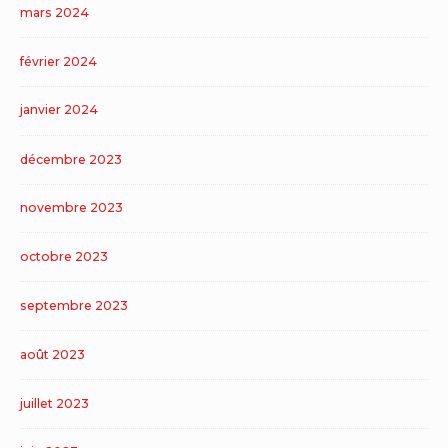
mars 2024
février 2024
janvier 2024
décembre 2023
novembre 2023
octobre 2023
septembre 2023
août 2023
juillet 2023