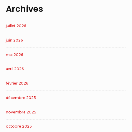
Archives
juillet 2026
juin 2026
mai 2026
avril 2026
février 2026
décembre 2025
novembre 2025
octobre 2025