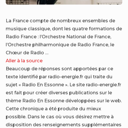
La France compte de nombreux ensembles de
musique classique, dont les quatre formations de
Radio France : l’Orchestre National de France,
l’Orchestre philharmonique de Radio France, le
Chœur de Radio …
Aller à la source
Beaucoup de réponses sont apportées par ce
texte identifié par radio-energie.fr qui traite du
sujet « Radio En Essonne ». Le site radio-energie.fr
est fait pour créer diverses publications sur le
thème Radio En Essonne développées sur le web.
Cette chronique a été produite du mieux
possible. Dans le cas où vous désirez mettre à
disposition des renseignements supplémentaires