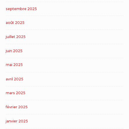
septembre 2025
août 2025
juillet 2025
juin 2025
mai 2025
avril 2025
mars 2025
février 2025
janvier 2025