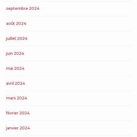
septembre 2024
août 2024
juillet 2024
juin 2024
mai 2024
avril 2024
mars 2024
février 2024
janvier 2024