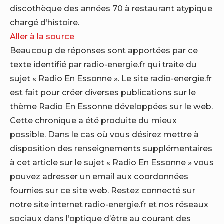
discothèque des années 70 à restaurant atypique
chargé d’histoire.
Aller à la source
Beaucoup de réponses sont apportées par ce
texte identifié par radio-energie.fr qui traite du
sujet « Radio En Essonne ». Le site radio-energie.fr
est fait pour créer diverses publications sur le
thème Radio En Essonne développées sur le web.
Cette chronique a été produite du mieux
possible. Dans le cas où vous désirez mettre à
disposition des renseignements supplémentaires
à cet article sur le sujet « Radio En Essonne » vous
pouvez adresser un email aux coordonnées
fournies sur ce site web. Restez connecté sur
notre site internet radio-energie.fr et nos réseaux
sociaux dans l’optique d’être au courant des