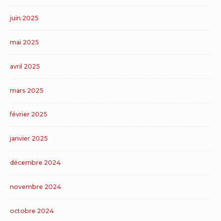
juin 2025
mai 2025
avril 2025
mars 2025
février 2025
janvier 2025
décembre 2024
novembre 2024
octobre 2024