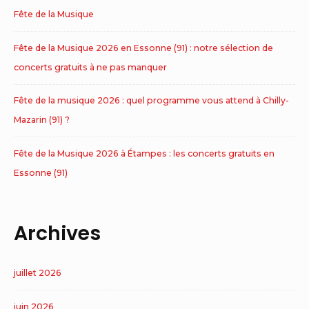
Fête de la Musique
Fête de la Musique 2026 en Essonne (91) : notre sélection de
concerts gratuits à ne pas manquer
Fête de la musique 2026 : quel programme vous attend à Chilly-
Mazarin (91) ?
Fête de la Musique 2026 à Étampes : les concerts gratuits en
Essonne (91)
Archives
juillet 2026
juin 2026