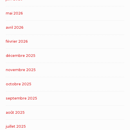
mai 2026
avril 2026
février 2026
décembre 2025
novembre 2025
octobre 2025
septembre 2025
août 2025
juillet 2025