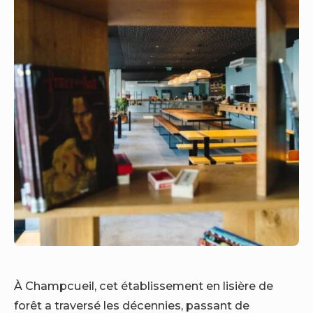
À Champcueil, cet établissement en lisière de
forêt a traversé les décennies, passant de