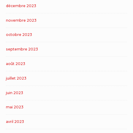
décembre 2023
novembre 2023
octobre 2023
septembre 2023
août 2023
juillet 2023
juin 2023
mai 2023
avril 2023