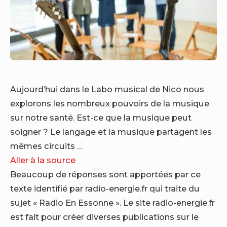
Aujourd’hui dans le Labo musical de Nico nous
explorons les nombreux pouvoirs de la musique
sur notre santé. Est-ce que la musique peut
soigner ? Le langage et la musique partagent les
mêmes circuits …
Aller à la source
Beaucoup de réponses sont apportées par ce
texte identifié par radio-energie.fr qui traite du
sujet « Radio En Essonne ». Le site radio-energie.fr
est fait pour créer diverses publications sur le