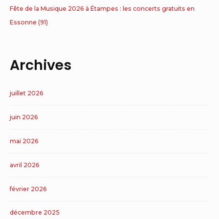
Fête de la Musique 2026 à Étampes : les concerts gratuits en
Essonne (91)
Archives
juillet 2026
juin 2026
mai 2026
avril 2026
février 2026
décembre 2025