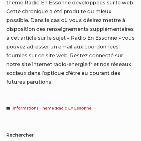
thème Radio En Essonne développées sur le web.
Cette chronique a été produite du mieux
possible. Dans le cas où vous désirez mettre à
disposition des renseignements supplémentaires
à cet article sur le sujet « Radio En Essonne » vous
pouvez adresser un email aux coordonnées
fournies sur ce site web. Restez connecté sur
notre site internet radio-energie.fr et nos réseaux
sociaux dans l’optique d’être au courant des
futures parutions.
Informations Thème :Radio En Essonne:
Sidebar
Rechercher