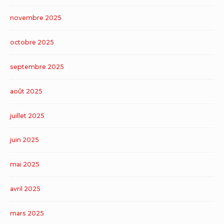
novembre 2025
octobre 2025
septembre 2025
août 2025
juillet 2025
juin 2025
mai 2025
avril 2025
mars 2025