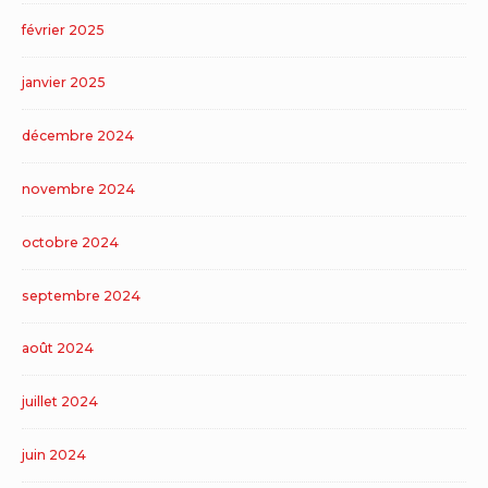
février 2025
janvier 2025
décembre 2024
novembre 2024
octobre 2024
septembre 2024
août 2024
juillet 2024
juin 2024