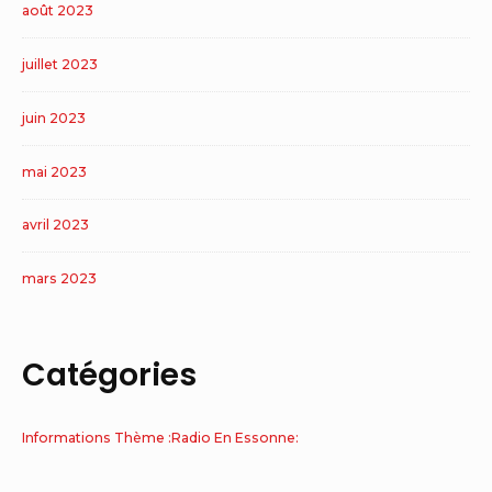
août 2023
juillet 2023
juin 2023
mai 2023
avril 2023
mars 2023
Catégories
Informations Thème :Radio En Essonne: