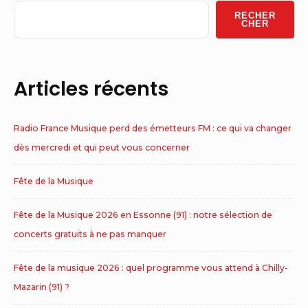
Widget
RECHER
Area
CHER
Articles récents
Radio France Musique perd des émetteurs FM : ce qui va changer
dès mercredi et qui peut vous concerner
Fête de la Musique
Fête de la Musique 2026 en Essonne (91) : notre sélection de
concerts gratuits à ne pas manquer
Fête de la musique 2026 : quel programme vous attend à Chilly-
Mazarin (91) ?