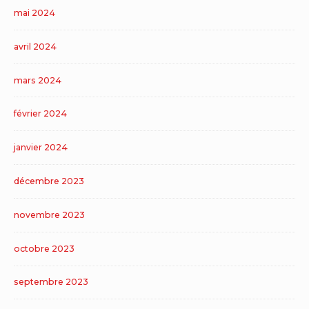
mai 2024
avril 2024
mars 2024
février 2024
janvier 2024
décembre 2023
novembre 2023
octobre 2023
septembre 2023