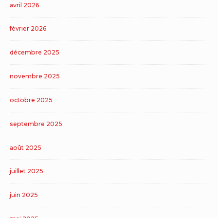
avril 2026
février 2026
décembre 2025
novembre 2025
octobre 2025
septembre 2025
août 2025
juillet 2025
juin 2025