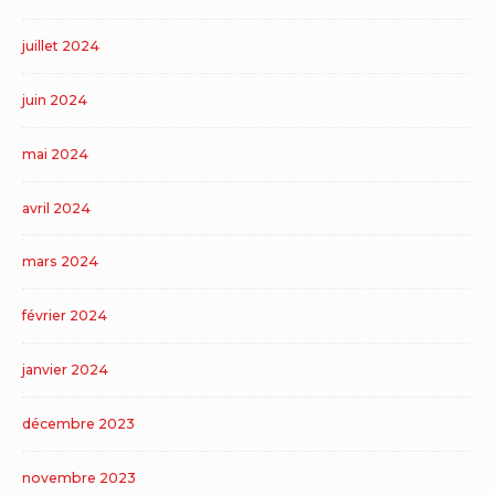
juillet 2024
juin 2024
mai 2024
avril 2024
mars 2024
février 2024
janvier 2024
décembre 2023
novembre 2023