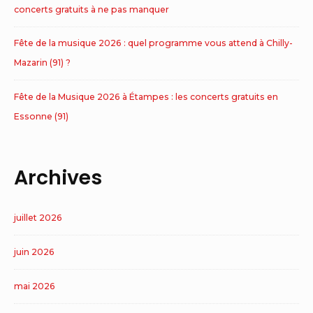
concerts gratuits à ne pas manquer
Fête de la musique 2026 : quel programme vous attend à Chilly-
Mazarin (91) ?
Fête de la Musique 2026 à Étampes : les concerts gratuits en
Essonne (91)
Archives
juillet 2026
juin 2026
mai 2026