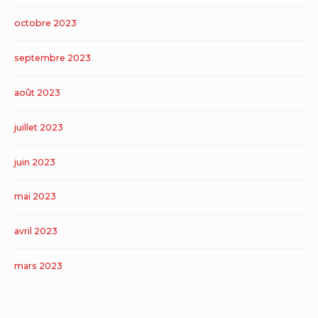
octobre 2023
septembre 2023
août 2023
juillet 2023
juin 2023
mai 2023
avril 2023
mars 2023