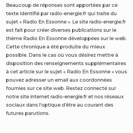
Beaucoup de réponses sont apportées par ce
texte identifié par radio-energie.fr qui traite du
sujet « Radio En Essonne ». Le site radio-energie.fr
est fait pour créer diverses publications sur le
thème Radio En Essonne développées sur le web.
Cette chronique a été produite du mieux
possible. Dans le cas où vous désirez mettre à
disposition des renseignements supplémentaires
à cet article sur le sujet « Radio En Essonne » vous
pouvez adresser un email aux coordonnées
fournies sur ce site web. Restez connecté sur
notre site internet radio-energie.fr et nos réseaux
sociaux dans l’optique d’être au courant des
futures parutions.