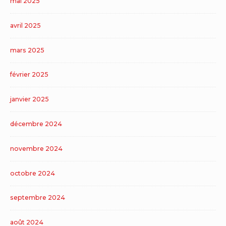
mai 2025
avril 2025
mars 2025
février 2025
janvier 2025
décembre 2024
novembre 2024
octobre 2024
septembre 2024
août 2024