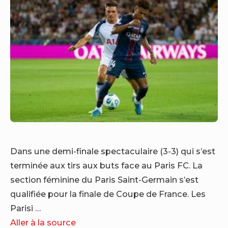
Dans une demi-finale spectaculaire (3-3) qui s’est
terminée aux tirs aux buts face au Paris FC. La
section féminine du Paris Saint-Germain s’est
qualifiée pour la finale de Coupe de France. Les
Parisi …
Aller à la source