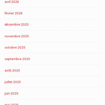
avril 2026
février 2026
décembre 2025
novembre 2025
octobre 2025
septembre 2025
août 2025
juillet 2025
juin 2025
mai 2025