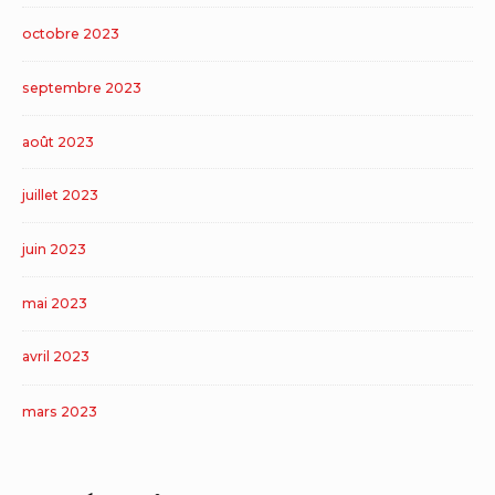
octobre 2023
septembre 2023
août 2023
juillet 2023
juin 2023
mai 2023
avril 2023
mars 2023