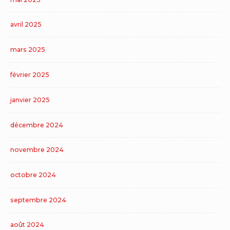
avril 2025
mars 2025
février 2025
janvier 2025
décembre 2024
novembre 2024
octobre 2024
septembre 2024
août 2024