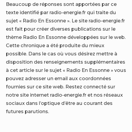
Beaucoup de réponses sont apportées par ce
texte identifié par radio-energie.fr qui traite du
sujet « Radio En Essonne ». Le site radio-energie.fr
est fait pour créer diverses publications sur le
thème Radio En Essonne développées sur le web.
Cette chronique a été produite du mieux
possible. Dans le cas où vous désirez mettre à
disposition des renseignements supplémentaires
à cet article sur le sujet « Radio En Essonne » vous
pouvez adresser un email aux coordonnées
fournies sur ce site web. Restez connecté sur
notre site internet radio-energie.fr et nos réseaux
sociaux dans l’optique d’être au courant des
futures parutions.