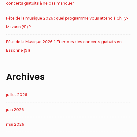
concerts gratuits à ne pas manquer
Fête de la musique 2026 : quel programme vous attend à Chilly-
Mazarin (91) ?
Fête de la Musique 2026 à Étampes : les concerts gratuits en
Essonne (91)
Archives
juillet 2026
juin 2026
mai 2026