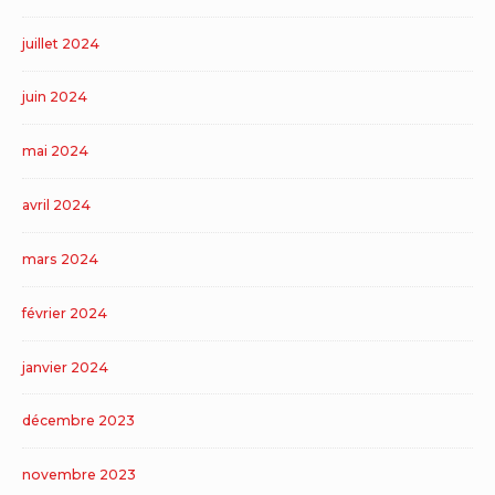
juillet 2024
juin 2024
mai 2024
avril 2024
mars 2024
février 2024
janvier 2024
décembre 2023
novembre 2023