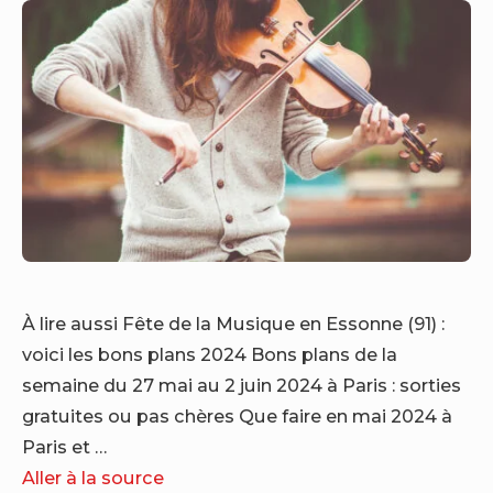
À lire aussi Fête de la Musique en Essonne (91) :
voici les bons plans 2024 Bons plans de la
semaine du 27 mai au 2 juin 2024 à Paris : sorties
gratuites ou pas chères Que faire en mai 2024 à
Paris et …
Aller à la source