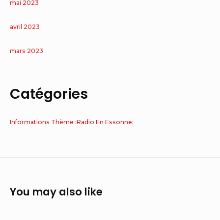
mai 2023
avril 2023
mars 2023
Catégories
Informations Thème :Radio En Essonne:
You may also like