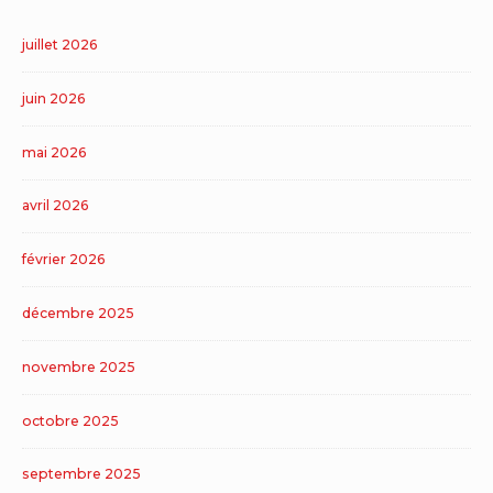
juillet 2026
juin 2026
mai 2026
avril 2026
février 2026
décembre 2025
novembre 2025
octobre 2025
septembre 2025