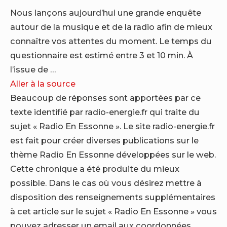
Nous lançons aujourd’hui une grande enquête
autour de la musique et de la radio afin de mieux
connaître vos attentes du moment. Le temps du
questionnaire est estimé entre 3 et 10 min. À
l’issue de …
Aller à la source
Beaucoup de réponses sont apportées par ce
texte identifié par radio-energie.fr qui traite du
sujet « Radio En Essonne ». Le site radio-energie.fr
est fait pour créer diverses publications sur le
thème Radio En Essonne développées sur le web.
Cette chronique a été produite du mieux
possible. Dans le cas où vous désirez mettre à
disposition des renseignements supplémentaires
à cet article sur le sujet « Radio En Essonne » vous
pouvez adresser un email aux coordonnées