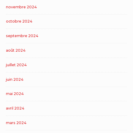
novembre 2024
octobre 2024
septembre 2024
août 2024
juillet 2024
juin 2024
mai 2024
avril 2024
mars 2024