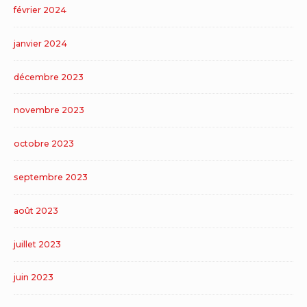
février 2024
janvier 2024
décembre 2023
novembre 2023
octobre 2023
septembre 2023
août 2023
juillet 2023
juin 2023