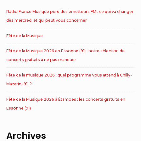
Radio France Musique perd des émetteurs FM : ce qui va changer
dès mercredi et qui peut vous concerner
Fête de la Musique
Fête de la Musique 2026 en Essonne (91) : notre sélection de
concerts gratuits à ne pas manquer
Fête de la musique 2026 : quel programme vous attend à Chilly-
Mazarin (91) ?
Fête de la Musique 2026 à Étampes : les concerts gratuits en
Essonne (91)
Archives