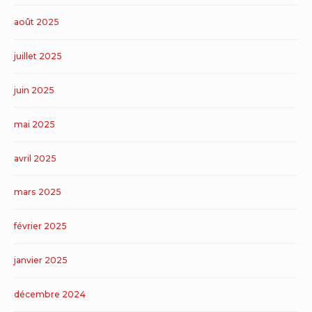
août 2025
juillet 2025
juin 2025
mai 2025
avril 2025
mars 2025
février 2025
janvier 2025
décembre 2024