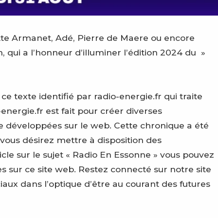
iette Armanet, Adé, Pierre de Maere ou encore
, qui a l’honneur d’illuminer l’édition 2024 du »
texte identifié par radio-energie.fr qui traite
energie.fr est fait pour créer diverses
e développées sur le web. Cette chronique a été
 vous désirez mettre à disposition des
le sur le sujet « Radio En Essonne » vous pouvez
 sur ce site web. Restez connecté sur notre site
ciaux dans l’optique d’être au courant des futures