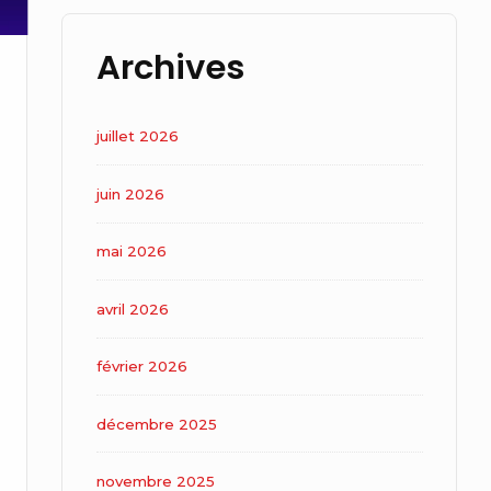
Archives
juillet 2026
juin 2026
mai 2026
avril 2026
février 2026
décembre 2025
novembre 2025