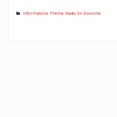
Informations Thème :Radio En Essonne: