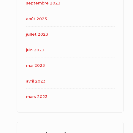
septembre 2023
août 2023
juillet 2023
juin 2023
mai 2023
avril 2023
mars 2023