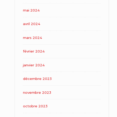
mai 2024
avril 2024
mars 2024
février 2024
janvier 2024
décembre 2023
novembre 2023
octobre 2023