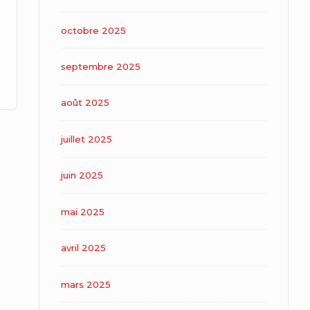
octobre 2025
septembre 2025
août 2025
juillet 2025
juin 2025
mai 2025
avril 2025
mars 2025