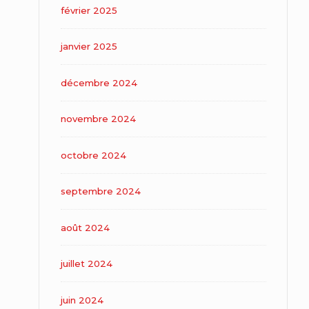
février 2025
janvier 2025
décembre 2024
novembre 2024
octobre 2024
septembre 2024
août 2024
juillet 2024
juin 2024