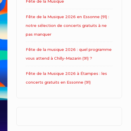
Fête de la Musique
Fête de la Musique 2026 en Essonne (91) :
notre sélection de concerts gratuits à ne
pas manquer
Fête de la musique 2026 : quel programme
vous attend à Chilly-Mazarin (91) ?
Fête de la Musique 2026 à Étampes : les
concerts gratuits en Essonne (91)