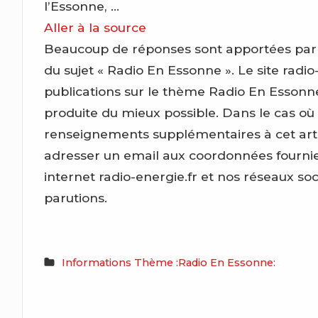
l’Essonne, …
Aller à la source
Beaucoup de réponses sont apportées par ce 
du sujet « Radio En Essonne ». Le site radio-
publications sur le thème Radio En Essonn
produite du mieux possible. Dans le cas où
renseignements supplémentaires à cet artic
adresser un email aux coordonnées fournies
internet radio-energie.fr et nos réseaux so
parutions.
Informations Thème :Radio En Essonne: