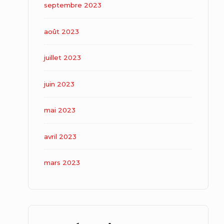
septembre 2023
août 2023
juillet 2023
juin 2023
mai 2023
avril 2023
mars 2023