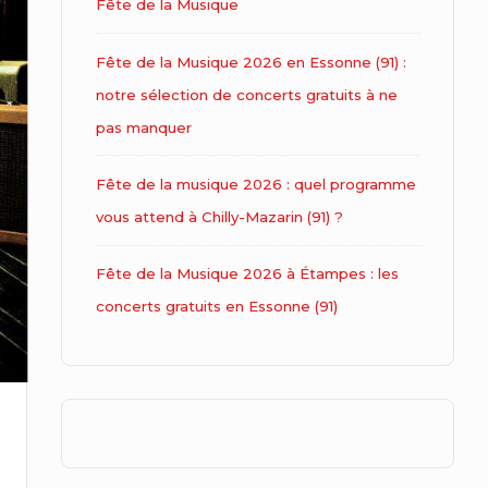
Fête de la Musique
Fête de la Musique 2026 en Essonne (91) :
notre sélection de concerts gratuits à ne
pas manquer
Fête de la musique 2026 : quel programme
vous attend à Chilly-Mazarin (91) ?
Fête de la Musique 2026 à Étampes : les
concerts gratuits en Essonne (91)