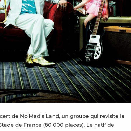
ncert de No’Mad’s Land, un groupe qui revisite la
Stade de France (80 000 places). Le natif de