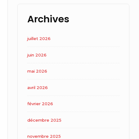
Archives
juillet 2026
juin 2026
mai 2026
avril 2026
février 2026
décembre 2025
novembre 2025