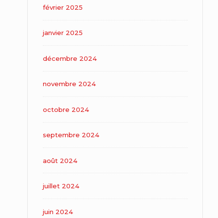
février 2025
janvier 2025
décembre 2024
novembre 2024
octobre 2024
septembre 2024
août 2024
juillet 2024
juin 2024