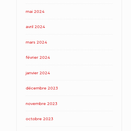
mai 2024
avril 2024
mars 2024
février 2024
janvier 2024
décembre 2023
novembre 2023
octobre 2023