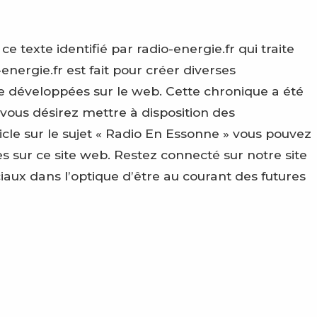
texte identifié par radio-energie.fr qui traite
energie.fr est fait pour créer diverses
e développées sur le web. Cette chronique a été
 vous désirez mettre à disposition des
le sur le sujet « Radio En Essonne » vous pouvez
 sur ce site web. Restez connecté sur notre site
ciaux dans l’optique d’être au courant des futures