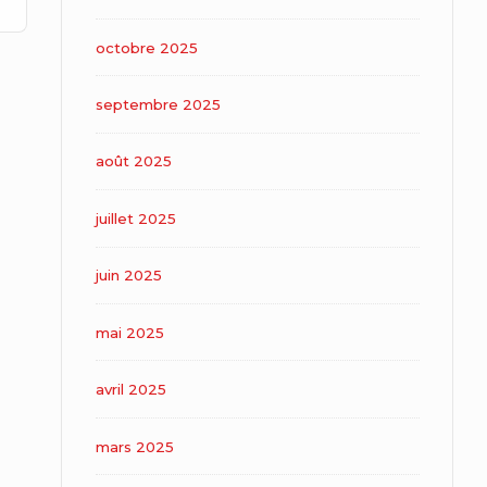
octobre 2025
septembre 2025
août 2025
juillet 2025
juin 2025
mai 2025
avril 2025
mars 2025