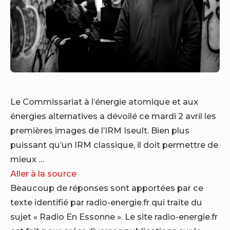
Le Commissariat à l’énergie atomique et aux
énergies alternatives a dévoilé ce mardi 2 avril les
premières images de l’IRM Iseult. Bien plus
puissant qu’un IRM classique, il doit permettre de
mieux …
Aller à la source
Beaucoup de réponses sont apportées par ce
texte identifié par radio-energie.fr qui traite du
sujet « Radio En Essonne ». Le site radio-energie.fr