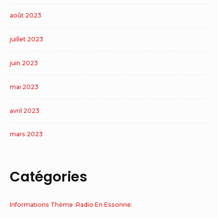
août 2023
juillet 2023
juin 2023
mai 2023
avril 2023
mars 2023
Catégories
Informations Thème :Radio En Essonne: