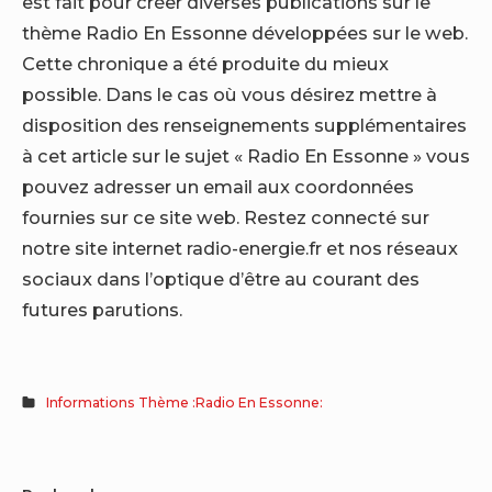
est fait pour créer diverses publications sur le
thème Radio En Essonne développées sur le web.
Cette chronique a été produite du mieux
possible. Dans le cas où vous désirez mettre à
disposition des renseignements supplémentaires
à cet article sur le sujet « Radio En Essonne » vous
pouvez adresser un email aux coordonnées
fournies sur ce site web. Restez connecté sur
notre site internet radio-energie.fr et nos réseaux
sociaux dans l’optique d’être au courant des
futures parutions.
Informations Thème :Radio En Essonne: