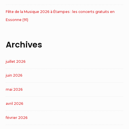
Fête de la Musique 2026 à Étampes : les concerts gratuits en
Essonne (91)
Archives
juillet 2026
juin 2026
mai 2026
avril 2026
février 2026