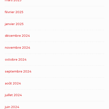
mars 2025
février 2025
janvier 2025
décembre 2024
novembre 2024
octobre 2024
septembre 2024
août 2024
juillet 2024
juin 2024