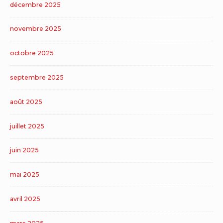
décembre 2025
novembre 2025
octobre 2025
septembre 2025
août 2025
juillet 2025
juin 2025
mai 2025
avril 2025