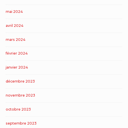
mai 2024
avril 2024
mars 2024
février 2024
janvier 2024
décembre 2023
novembre 2023
octobre 2023
septembre 2023