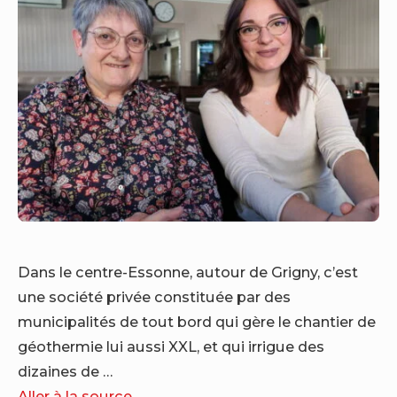
Dans le centre-Essonne, autour de Grigny, c’est
une société privée constituée par des
municipalités de tout bord qui gère le chantier de
géothermie lui aussi XXL, et qui irrigue des
dizaines de …
Aller à la source