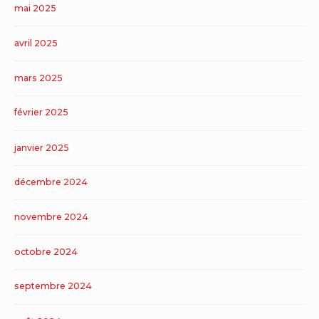
mai 2025
avril 2025
mars 2025
février 2025
janvier 2025
décembre 2024
novembre 2024
octobre 2024
septembre 2024