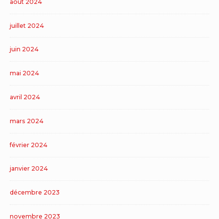
août 2024
juillet 2024
juin 2024
mai 2024
avril 2024
mars 2024
février 2024
janvier 2024
décembre 2023
novembre 2023