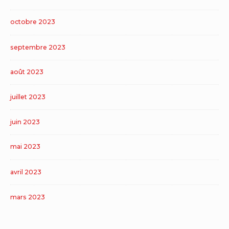
octobre 2023
septembre 2023
août 2023
juillet 2023
juin 2023
mai 2023
avril 2023
mars 2023