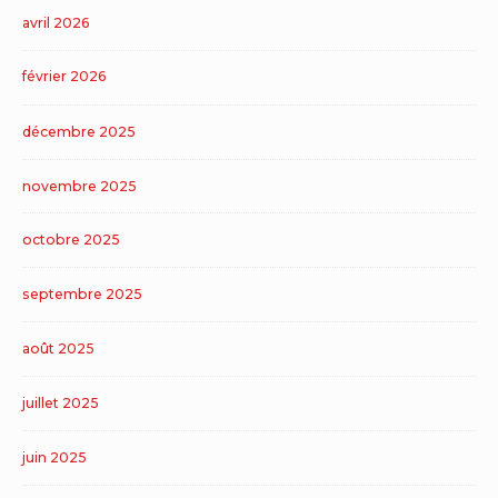
avril 2026
février 2026
décembre 2025
novembre 2025
octobre 2025
septembre 2025
août 2025
juillet 2025
juin 2025