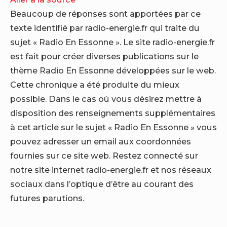
Beaucoup de réponses sont apportées par ce
texte identifié par radio-energie.fr qui traite du
sujet « Radio En Essonne ». Le site radio-energie.fr
est fait pour créer diverses publications sur le
thème Radio En Essonne développées sur le web.
Cette chronique a été produite du mieux
possible. Dans le cas où vous désirez mettre à
disposition des renseignements supplémentaires
à cet article sur le sujet « Radio En Essonne » vous
pouvez adresser un email aux coordonnées
fournies sur ce site web. Restez connecté sur
notre site internet radio-energie.fr et nos réseaux
sociaux dans l’optique d’être au courant des
futures parutions.