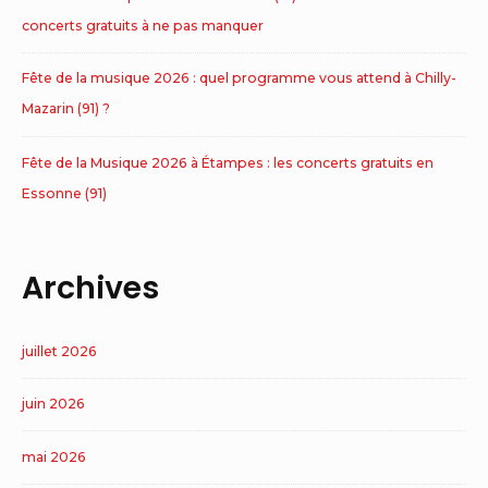
concerts gratuits à ne pas manquer
Fête de la musique 2026 : quel programme vous attend à Chilly-
Mazarin (91) ?
Fête de la Musique 2026 à Étampes : les concerts gratuits en
Essonne (91)
Archives
juillet 2026
juin 2026
mai 2026