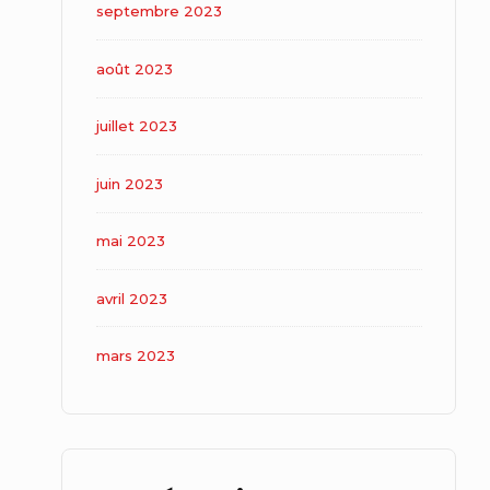
septembre 2023
août 2023
juillet 2023
juin 2023
mai 2023
avril 2023
mars 2023