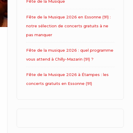
Fête de la Musique
Fête de la Musique 2026 en Essonne (91) :
notre sélection de concerts gratuits à ne
pas manquer
Fête de la musique 2026 : quel programme
vous attend à Chilly-Mazarin (91) ?
Fête de la Musique 2026 à Étampes : les
concerts gratuits en Essonne (91)