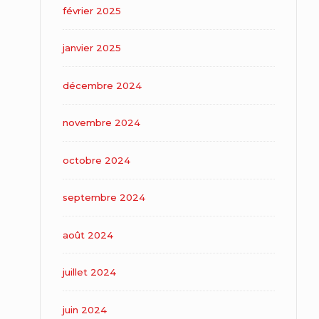
février 2025
janvier 2025
décembre 2024
novembre 2024
octobre 2024
septembre 2024
août 2024
juillet 2024
juin 2024