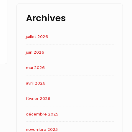
Archives
juillet 2026
juin 2026
mai 2026
avril 2026
février 2026
décembre 2025
novembre 2025