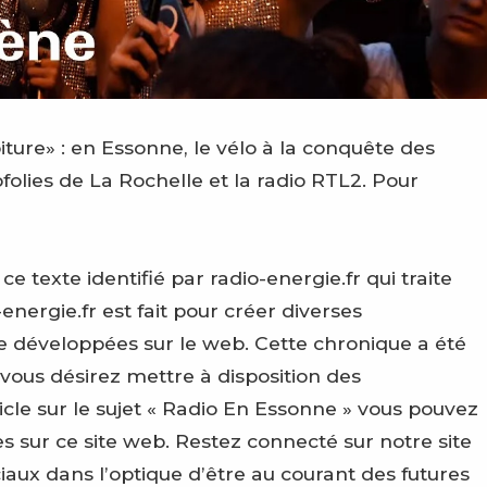
iture» : en Essonne, le vélo à la conquête des
ofolies de La Rochelle et la radio RTL2. Pour
texte identifié par radio-energie.fr qui traite
energie.fr est fait pour créer diverses
e développées sur le web. Cette chronique a été
 vous désirez mettre à disposition des
le sur le sujet « Radio En Essonne » vous pouvez
 sur ce site web. Restez connecté sur notre site
ciaux dans l’optique d’être au courant des futures