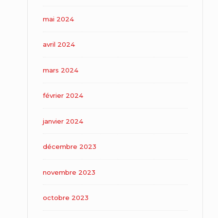
mai 2024
avril 2024
mars 2024
février 2024
janvier 2024
décembre 2023
novembre 2023
octobre 2023