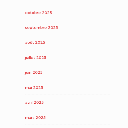
octobre 2025
septembre 2025
août 2025
juillet 2025
juin 2025
mai 2025
avril 2025
mars 2025