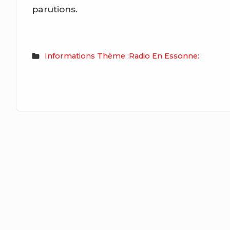
parutions.
Informations Thème :Radio En Essonne: