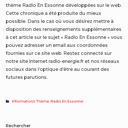
thème Radio En Essonne développées sur le web.
Cette chronique a été produite du mieux
possible. Dans le cas où vous désirez mettre à
disposition des renseignements supplémentaires
à cet article sur le sujet « Radio En Essonne » vous
pouvez adresser un email aux coordonnées
fournies sur ce site web. Restez connecté sur
notre site internet radio-energie.fr et nos réseaux
sociaux dans l’optique d’être au courant des
futures parutions.
Informations Thème :Radio En Essonne:
Sidebar
Rechercher