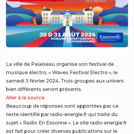
La ville de Palaiseau organise son festival de
musique électro, « Waves Festival Electro », le
samedi 3 février 2024. Trois groupes aux univers
bien différents seront présents.
Aller à la source
Beaucoup de réponses sont apportées par ce
texte identifié par radio-energie.fr qui traite du
sujet « Radio En Essonne ». Le site radio-energie.fr
est fait pour créer diverses publications sur le