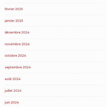
février 2025
janvier 2025
décembre 2024
novembre 2024
octobre 2024
septembre 2024
août 2024
juillet 2024
juin 2024