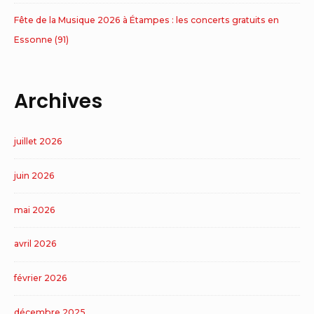
Fête de la Musique 2026 à Étampes : les concerts gratuits en
Essonne (91)
Archives
juillet 2026
juin 2026
mai 2026
avril 2026
février 2026
décembre 2025