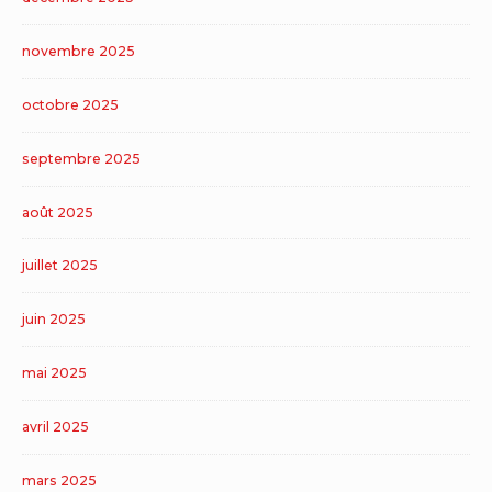
novembre 2025
octobre 2025
septembre 2025
août 2025
juillet 2025
juin 2025
mai 2025
avril 2025
mars 2025