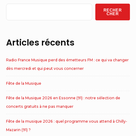
Widget
RECHER
Area
CHER
Articles récents
Radio France Musique perd des émetteurs FM : ce qui va changer
dès mercredi et qui peut vous concerner
Fête de la Musique
Fête de la Musique 2026 en Essonne (91) : notre sélection de
concerts gratuits à ne pas manquer
Fête de la musique 2026 : quel programme vous attend à Chilly-
Mazarin (91) ?