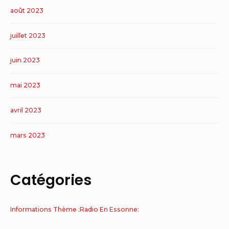
août 2023
juillet 2023
juin 2023
mai 2023
avril 2023
mars 2023
Catégories
Informations Thème :Radio En Essonne: