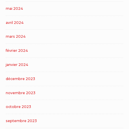
mai 2024
avril 2024
mars 2024
février 2024
janvier 2024
décembre 2023
novembre 2023
octobre 2023
septembre 2023