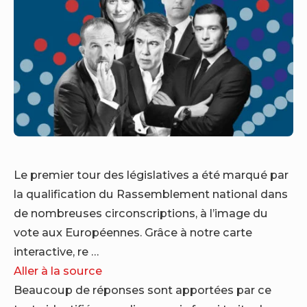
Le premier tour des législatives a été marqué par
la qualification du Rassemblement national dans
de nombreuses circonscriptions, à l’image du
vote aux Européennes. Grâce à notre carte
interactive, re …
Aller à la source
Beaucoup de réponses sont apportées par ce