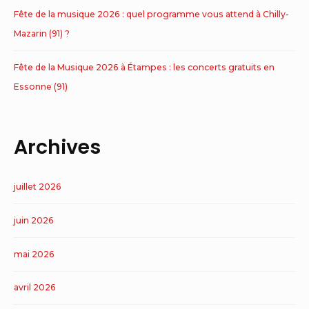
Fête de la musique 2026 : quel programme vous attend à Chilly-
Mazarin (91) ?
Fête de la Musique 2026 à Étampes : les concerts gratuits en
Essonne (91)
Archives
juillet 2026
juin 2026
mai 2026
avril 2026