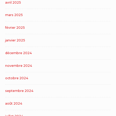
avril 2025
mars 2025
février 2025
janvier 2025
décembre 2024
novembre 2024
octobre 2024
septembre 2024
août 2024