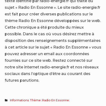
texte identifié par radio-energie.fr qui traite du
sujet « Radio En Essonne ». Le site radio-energie.fr
est fait pour créer diverses publications sur le
thème Radio En Essonne développées sur le web.
Cette chronique a été produite du mieux
possible. Dans le cas où vous désirez mettre à
disposition des renseignements supplémentaires
à cet article sur le sujet « Radio En Essonne » vous
pouvez adresser un email aux coordonnées
fournies sur ce site web. Restez connecté sur
notre site internet radio-energie.fr et nos réseaux
sociaux dans l’optique d’être au courant des
futures parutions.
Informations Thème :Radio En Essonne: