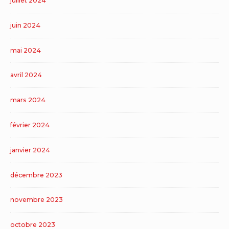
juillet 2024
juin 2024
mai 2024
avril 2024
mars 2024
février 2024
janvier 2024
décembre 2023
novembre 2023
octobre 2023