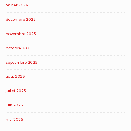
février 2026
décembre 2025
novembre 2025
octobre 2025
septembre 2025
août 2025
juillet 2025
juin 2025
mai 2025