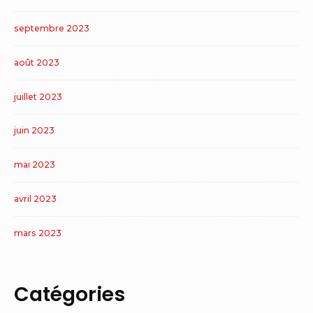
septembre 2023
août 2023
juillet 2023
juin 2023
mai 2023
avril 2023
mars 2023
Catégories