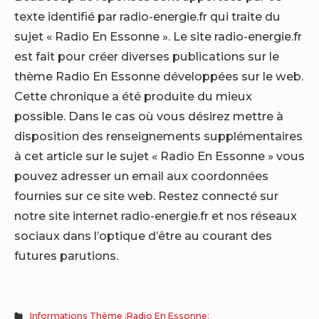
texte identifié par radio-energie.fr qui traite du
sujet « Radio En Essonne ». Le site radio-energie.fr
est fait pour créer diverses publications sur le
thème Radio En Essonne développées sur le web.
Cette chronique a été produite du mieux
possible. Dans le cas où vous désirez mettre à
disposition des renseignements supplémentaires
à cet article sur le sujet « Radio En Essonne » vous
pouvez adresser un email aux coordonnées
fournies sur ce site web. Restez connecté sur
notre site internet radio-energie.fr et nos réseaux
sociaux dans l’optique d’être au courant des
futures parutions.
Informations Thème :Radio En Essonne: