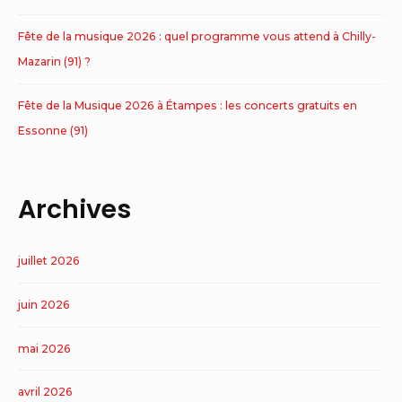
Fête de la musique 2026 : quel programme vous attend à Chilly-
Mazarin (91) ?
Fête de la Musique 2026 à Étampes : les concerts gratuits en
Essonne (91)
Archives
juillet 2026
juin 2026
mai 2026
avril 2026