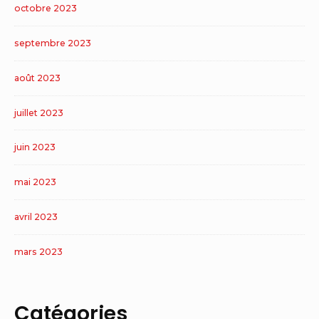
octobre 2023
septembre 2023
août 2023
juillet 2023
juin 2023
mai 2023
avril 2023
mars 2023
Catégories