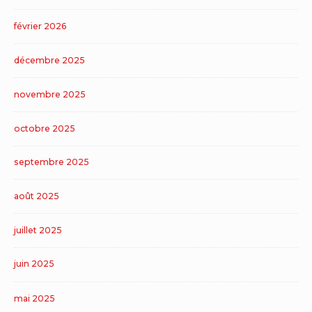
février 2026
décembre 2025
novembre 2025
octobre 2025
septembre 2025
août 2025
juillet 2025
juin 2025
mai 2025