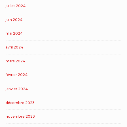
juillet 2024
juin 2024
mai 2024
avril 2024
mars 2024
février 2024
janvier 2024
décembre 2023
novembre 2023