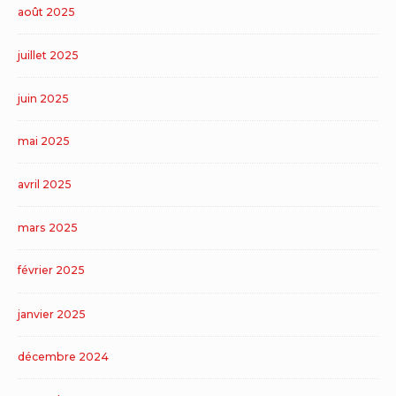
août 2025
juillet 2025
juin 2025
mai 2025
avril 2025
mars 2025
février 2025
janvier 2025
décembre 2024