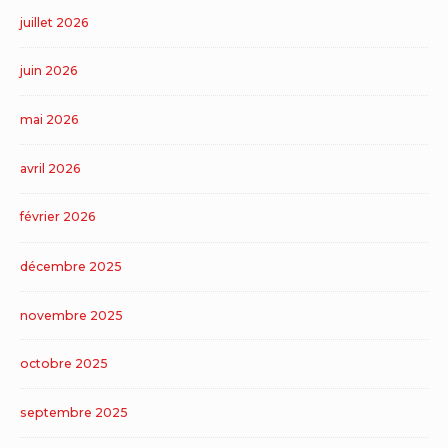
juillet 2026
juin 2026
mai 2026
avril 2026
février 2026
décembre 2025
novembre 2025
octobre 2025
septembre 2025