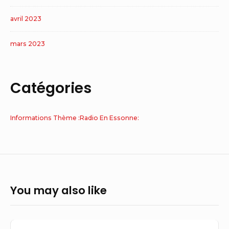
avril 2023
mars 2023
Catégories
Informations Thème :Radio En Essonne:
You may also like
Un