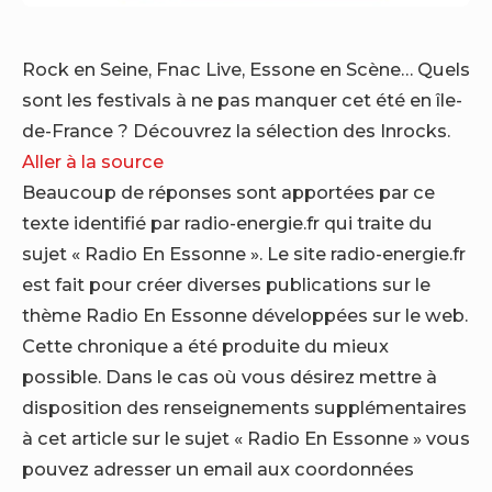
Rock en Seine, Fnac Live, Essone en Scène… Quels
sont les festivals à ne pas manquer cet été en île-
de-France ? Découvrez la sélection des Inrocks.
Aller à la source
Beaucoup de réponses sont apportées par ce
texte identifié par radio-energie.fr qui traite du
sujet « Radio En Essonne ». Le site radio-energie.fr
est fait pour créer diverses publications sur le
thème Radio En Essonne développées sur le web.
Cette chronique a été produite du mieux
possible. Dans le cas où vous désirez mettre à
disposition des renseignements supplémentaires
à cet article sur le sujet « Radio En Essonne » vous
pouvez adresser un email aux coordonnées