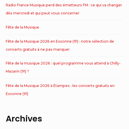
Radio France Musique perd des émetteurs FM : ce qui va changer
dès mercredi et qui peut vous concerner
Fête de la Musique
Fête de la Musique 2026 en Essonne (91) : notre sélection de
concerts gratuits à ne pas manquer
Fête de la musique 2026 : quel programme vous attend à Chilly-
Mazarin (91) ?
Fête de la Musique 2026 à Étampes : les concerts gratuits en
Essonne (91)
Archives