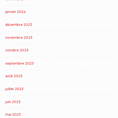
janvier 2024
décembre 2023
novembre 2023
octobre 2023
septembre 2023
août 2023
juillet 2023
juin 2023
mai 2023