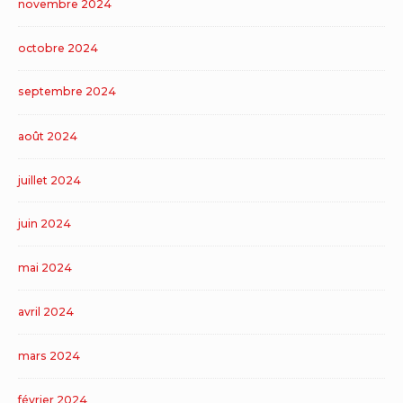
novembre 2024
octobre 2024
septembre 2024
août 2024
juillet 2024
juin 2024
mai 2024
avril 2024
mars 2024
février 2024