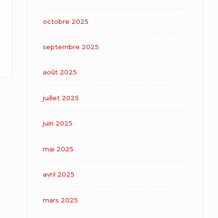
octobre 2025
septembre 2025
août 2025
juillet 2025
juin 2025
mai 2025
avril 2025
mars 2025