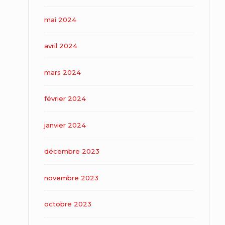
mai 2024
avril 2024
mars 2024
février 2024
janvier 2024
décembre 2023
novembre 2023
octobre 2023