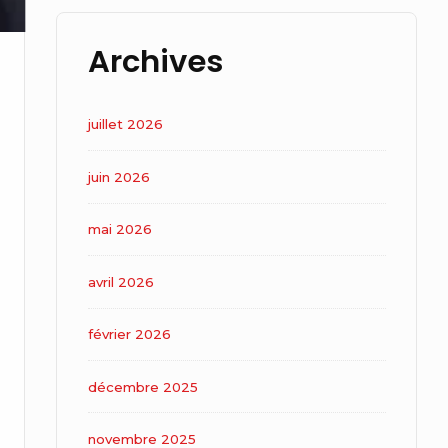
Archives
juillet 2026
juin 2026
mai 2026
avril 2026
février 2026
décembre 2025
novembre 2025