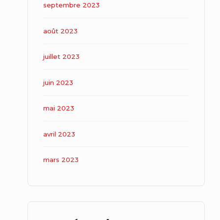
septembre 2023
août 2023
juillet 2023
juin 2023
mai 2023
avril 2023
mars 2023