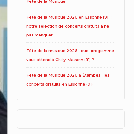
Fête de la Musique
Fête de la Musique 2026 en Essonne (91) :
notre sélection de concerts gratuits à ne
pas manquer
Fête de la musique 2026 : quel programme
vous attend à Chilly-Mazarin (91) ?
Fête de la Musique 2026 à Étampes : les
concerts gratuits en Essonne (91)