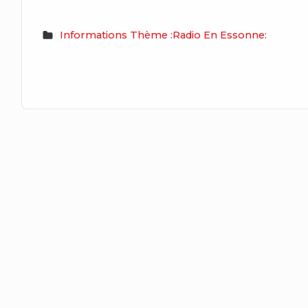
Informations Thème :Radio En Essonne: