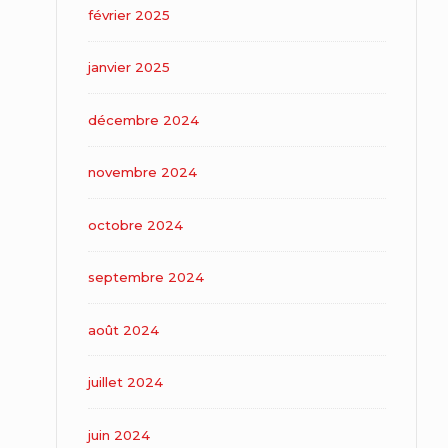
février 2025
janvier 2025
décembre 2024
novembre 2024
octobre 2024
septembre 2024
août 2024
juillet 2024
juin 2024