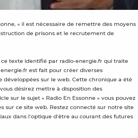
ssonne, « il est nécessaire de remettre des moyens
nstruction de prisons et le recrutement de
texte identifié par radio-energie.fr qui traite
energie.fr est fait pour créer diverses
e développées sur le web. Cette chronique a été
 vous désirez mettre à disposition des
le sur le sujet « Radio En Essonne » vous pouvez
 sur ce site web. Restez connecté sur notre site
ciaux dans l’optique d’être au courant des futures