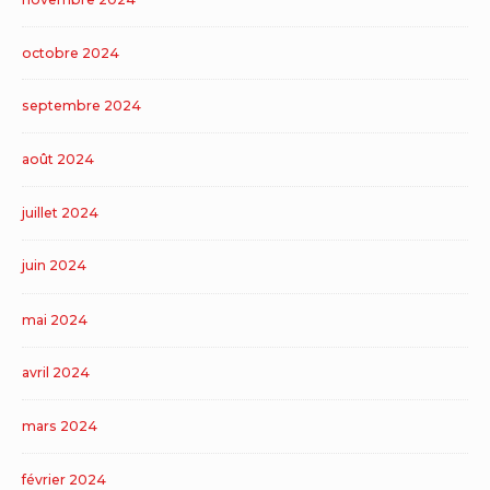
octobre 2024
septembre 2024
août 2024
juillet 2024
juin 2024
mai 2024
avril 2024
mars 2024
février 2024