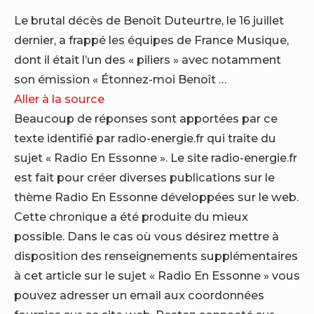
Le brutal décès de Benoît Duteurtre, le 16 juillet
dernier, a frappé les équipes de France Musique,
dont il était l’un des « piliers » avec notamment
son émission « Étonnez-moi Benoît …
Aller à la source
Beaucoup de réponses sont apportées par ce
texte identifié par radio-energie.fr qui traite du
sujet « Radio En Essonne ». Le site radio-energie.fr
est fait pour créer diverses publications sur le
thème Radio En Essonne développées sur le web.
Cette chronique a été produite du mieux
possible. Dans le cas où vous désirez mettre à
disposition des renseignements supplémentaires
à cet article sur le sujet « Radio En Essonne » vous
pouvez adresser un email aux coordonnées