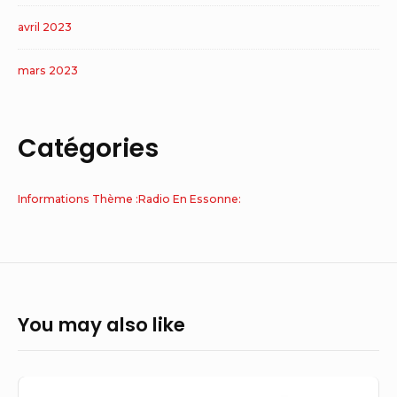
avril 2023
mars 2023
Catégories
Informations Thème :Radio En Essonne:
You may also like
Un