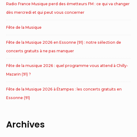
Radio France Musique perd des émetteurs FM : ce qui va changer
dès mercredi et qui peut vous concerner
Fête de la Musique
Fête de la Musique 2026 en Essonne (91) : notre sélection de
concerts gratuits à ne pas manquer
Fête de la musique 2026 : quel programme vous attend à Chilly-
Mazarin (91) ?
Fête de la Musique 2026 à Étampes : les concerts gratuits en
Essonne (91)
Archives