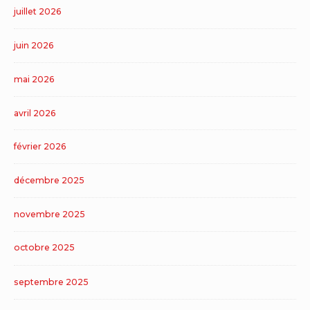
juillet 2026
juin 2026
mai 2026
avril 2026
février 2026
décembre 2025
novembre 2025
octobre 2025
septembre 2025