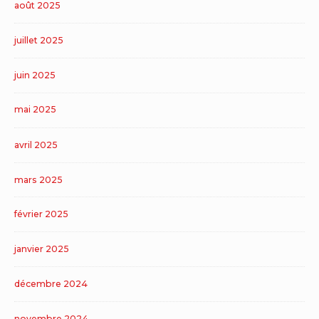
août 2025
juillet 2025
juin 2025
mai 2025
avril 2025
mars 2025
février 2025
janvier 2025
décembre 2024
novembre 2024