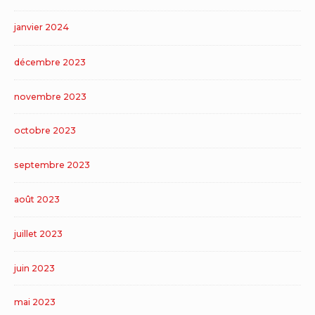
janvier 2024
décembre 2023
novembre 2023
octobre 2023
septembre 2023
août 2023
juillet 2023
juin 2023
mai 2023