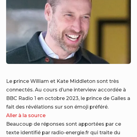
Le prince William et Kate Middleton sont très
connectés. Au cours d’une interview accordée à
BBC Radio 1 en octobre 2023, le prince de Galles a
fait des révélations sur son émoji préféré.
Aller à la source
Beaucoup de réponses sont apportées par ce
texte identifié par radio-energie.fr qui traite du