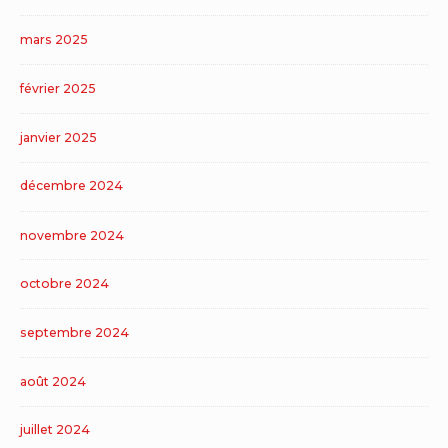
mars 2025
février 2025
janvier 2025
décembre 2024
novembre 2024
octobre 2024
septembre 2024
août 2024
juillet 2024