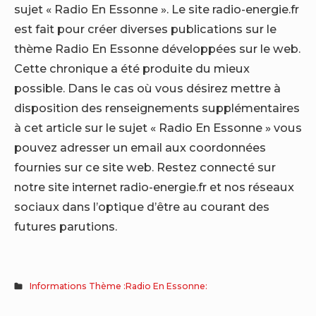
sujet « Radio En Essonne ». Le site radio-energie.fr
est fait pour créer diverses publications sur le
thème Radio En Essonne développées sur le web.
Cette chronique a été produite du mieux
possible. Dans le cas où vous désirez mettre à
disposition des renseignements supplémentaires
à cet article sur le sujet « Radio En Essonne » vous
pouvez adresser un email aux coordonnées
fournies sur ce site web. Restez connecté sur
notre site internet radio-energie.fr et nos réseaux
sociaux dans l’optique d’être au courant des
futures parutions.
Informations Thème :Radio En Essonne: