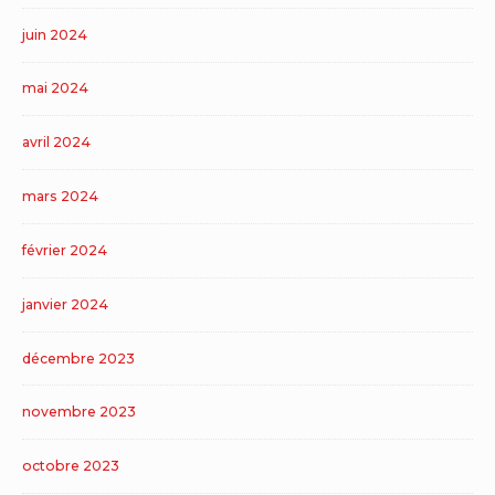
juin 2024
mai 2024
avril 2024
mars 2024
février 2024
janvier 2024
décembre 2023
novembre 2023
octobre 2023