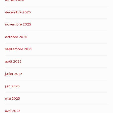
décembre 2025
novembre 2025
octobre 2025
septembre 2025
août 2025
juillet 2025
juin 2025
mai 2025
avril 2025