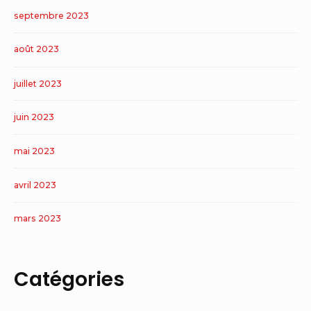
septembre 2023
août 2023
juillet 2023
juin 2023
mai 2023
avril 2023
mars 2023
Catégories