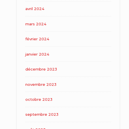
avril 2024
mars 2024
février 2024
janvier 2024
décembre 2023
novembre 2023
octobre 2023
septembre 2023