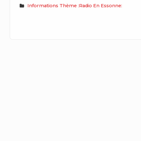
Informations Thème :Radio En Essonne: