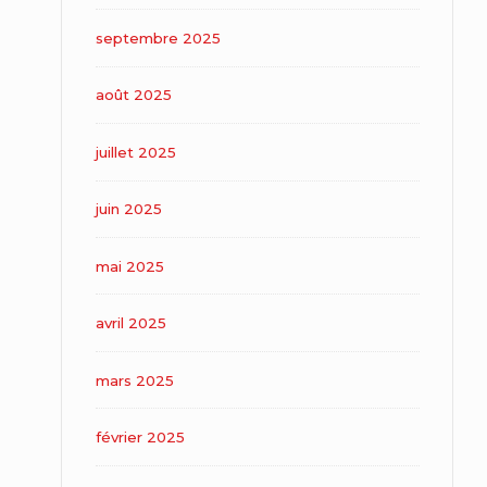
septembre 2025
août 2025
juillet 2025
juin 2025
mai 2025
avril 2025
mars 2025
février 2025