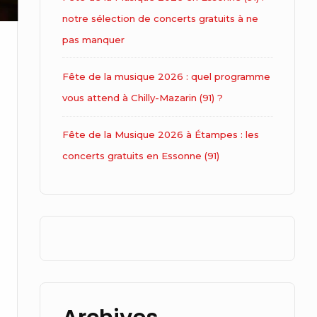
notre sélection de concerts gratuits à ne
pas manquer
Fête de la musique 2026 : quel programme
vous attend à Chilly-Mazarin (91) ?
Fête de la Musique 2026 à Étampes : les
concerts gratuits en Essonne (91)