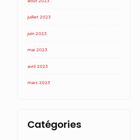
août 2023
juillet 2023
juin 2023
mai 2023
avril 2023
mars 2023
Catégories