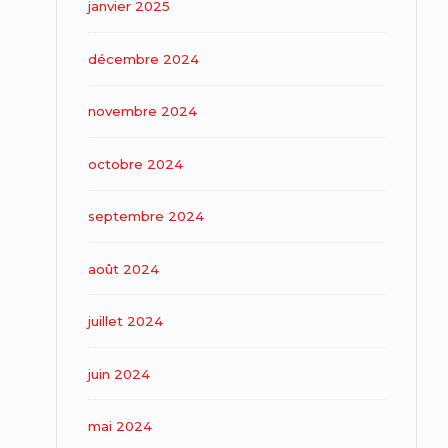
janvier 2025
décembre 2024
novembre 2024
octobre 2024
septembre 2024
août 2024
juillet 2024
juin 2024
mai 2024