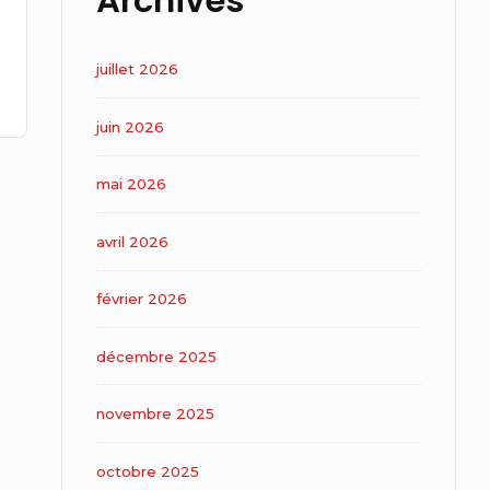
Archives
juillet 2026
juin 2026
mai 2026
avril 2026
février 2026
décembre 2025
novembre 2025
octobre 2025