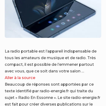
La radio portable est l’appareil indispensable de
tous les amateurs de musique et de radio. Très
compact, il est possible de l’emmener partout
avec vous, que ce soit dans votre salon …
Aller à la source
Beaucoup de réponses sont apportées par ce
texte identifié par radio-energie.fr qui traite du
sujet « Radio En Essonne ». Le site radio-energie.fr
est fait pour créer diverses publications sur le