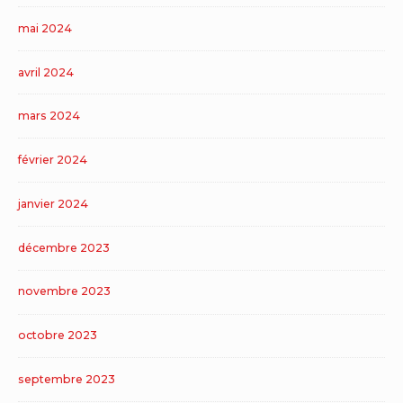
mai 2024
avril 2024
mars 2024
février 2024
janvier 2024
décembre 2023
novembre 2023
octobre 2023
septembre 2023