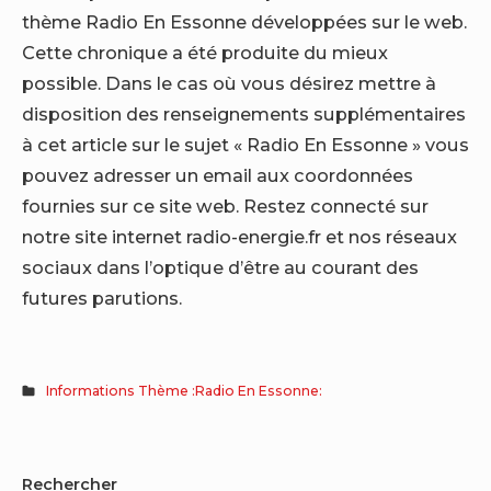
thème Radio En Essonne développées sur le web.
Cette chronique a été produite du mieux
possible. Dans le cas où vous désirez mettre à
disposition des renseignements supplémentaires
à cet article sur le sujet « Radio En Essonne » vous
pouvez adresser un email aux coordonnées
fournies sur ce site web. Restez connecté sur
notre site internet radio-energie.fr et nos réseaux
sociaux dans l’optique d’être au courant des
futures parutions.
Informations Thème :Radio En Essonne:
Sidebar
Rechercher