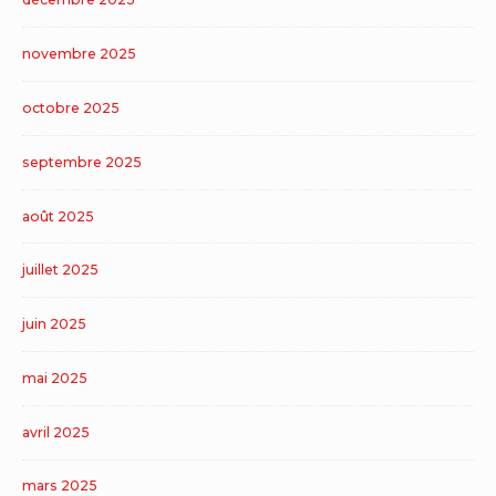
novembre 2025
octobre 2025
septembre 2025
août 2025
juillet 2025
juin 2025
mai 2025
avril 2025
mars 2025