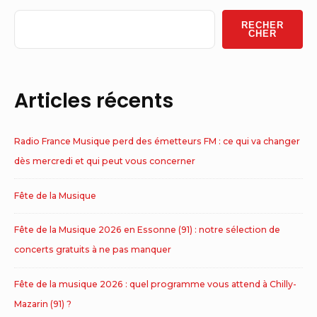
Widget
RECHER
Area
CHER
Articles récents
Radio France Musique perd des émetteurs FM : ce qui va changer
dès mercredi et qui peut vous concerner
Fête de la Musique
Fête de la Musique 2026 en Essonne (91) : notre sélection de
concerts gratuits à ne pas manquer
Fête de la musique 2026 : quel programme vous attend à Chilly-
Mazarin (91) ?