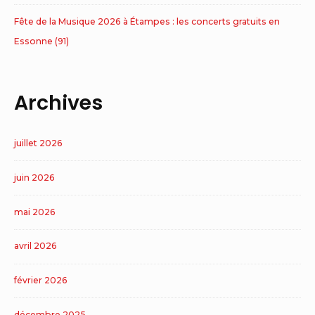
Fête de la Musique 2026 à Étampes : les concerts gratuits en
Essonne (91)
Archives
juillet 2026
juin 2026
mai 2026
avril 2026
février 2026
décembre 2025