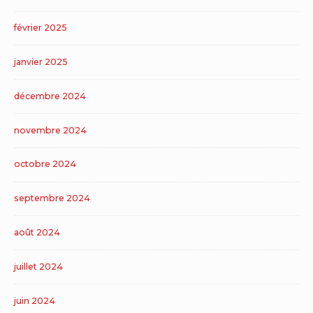
février 2025
janvier 2025
décembre 2024
novembre 2024
octobre 2024
septembre 2024
août 2024
juillet 2024
juin 2024