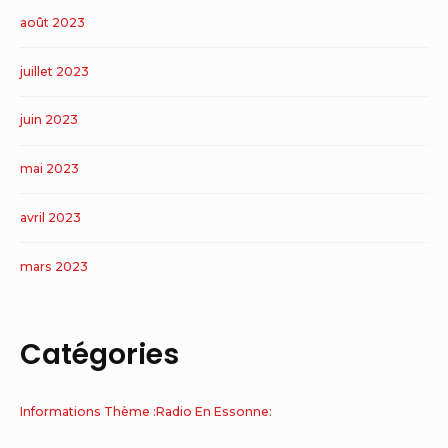
août 2023
juillet 2023
juin 2023
mai 2023
avril 2023
mars 2023
Catégories
Informations Thème :Radio En Essonne: