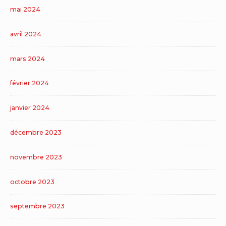
mai 2024
avril 2024
mars 2024
février 2024
janvier 2024
décembre 2023
novembre 2023
octobre 2023
septembre 2023