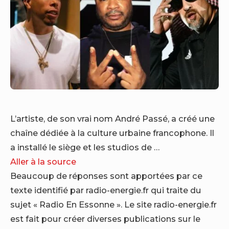
L’artiste, de son vrai nom André Passé, a créé une
chaîne dédiée à la culture urbaine francophone. Il
a installé le siège et les studios de …
Aller à la source
Beaucoup de réponses sont apportées par ce
texte identifié par radio-energie.fr qui traite du
sujet « Radio En Essonne ». Le site radio-energie.fr
est fait pour créer diverses publications sur le