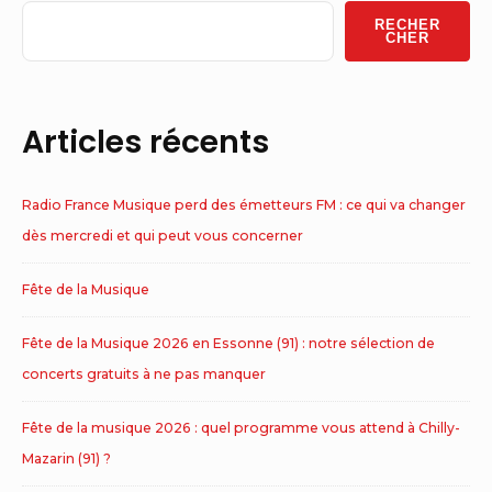
Widget
RECHER
Area
CHER
Articles récents
Radio France Musique perd des émetteurs FM : ce qui va changer
dès mercredi et qui peut vous concerner
Fête de la Musique
Fête de la Musique 2026 en Essonne (91) : notre sélection de
concerts gratuits à ne pas manquer
Fête de la musique 2026 : quel programme vous attend à Chilly-
Mazarin (91) ?