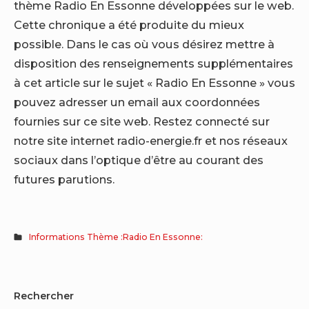
thème Radio En Essonne développées sur le web.
Cette chronique a été produite du mieux
possible. Dans le cas où vous désirez mettre à
disposition des renseignements supplémentaires
à cet article sur le sujet « Radio En Essonne » vous
pouvez adresser un email aux coordonnées
fournies sur ce site web. Restez connecté sur
notre site internet radio-energie.fr et nos réseaux
sociaux dans l’optique d’être au courant des
futures parutions.
Informations Thème :Radio En Essonne:
Sidebar
Rechercher