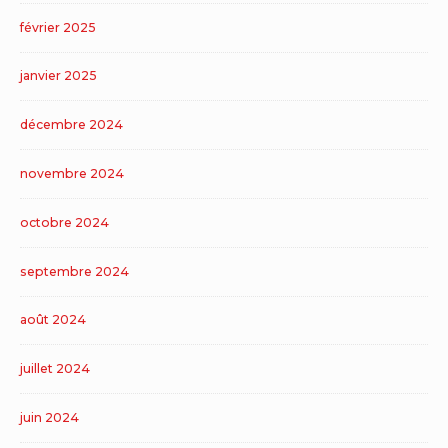
février 2025
janvier 2025
décembre 2024
novembre 2024
octobre 2024
septembre 2024
août 2024
juillet 2024
juin 2024