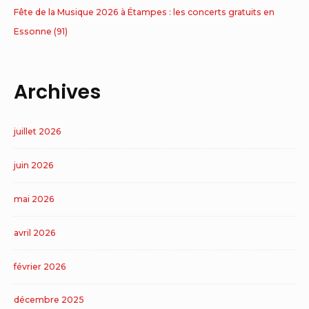
Fête de la Musique 2026 à Étampes : les concerts gratuits en
Essonne (91)
Archives
juillet 2026
juin 2026
mai 2026
avril 2026
février 2026
décembre 2025