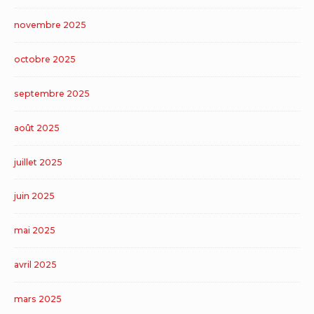
novembre 2025
octobre 2025
septembre 2025
août 2025
juillet 2025
juin 2025
mai 2025
avril 2025
mars 2025