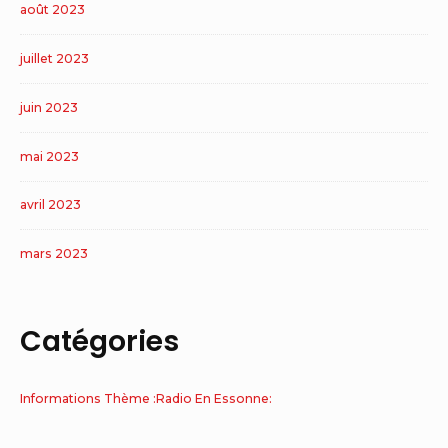
août 2023
juillet 2023
juin 2023
mai 2023
avril 2023
mars 2023
Catégories
Informations Thème :Radio En Essonne: