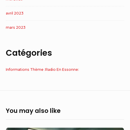
avril 2023
mars 2023
Catégories
Informations Thème :Radio En Essonne:
You may also like