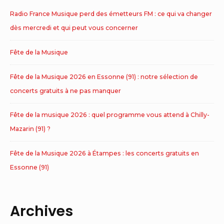
Radio France Musique perd des émetteurs FM : ce qui va changer
dès mercredi et qui peut vous concerner
Fête de la Musique
Fête de la Musique 2026 en Essonne (91) : notre sélection de
concerts gratuits à ne pas manquer
Fête de la musique 2026 : quel programme vous attend à Chilly-
Mazarin (91) ?
Fête de la Musique 2026 à Étampes : les concerts gratuits en
Essonne (91)
Archives