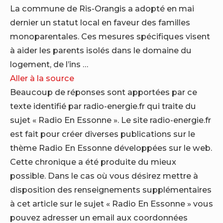
La commune de Ris-Orangis a adopté en mai
dernier un statut local en faveur des familles
monoparentales. Ces mesures spécifiques visent
à aider les parents isolés dans le domaine du
logement, de l’ins …
Aller à la source
Beaucoup de réponses sont apportées par ce
texte identifié par radio-energie.fr qui traite du
sujet « Radio En Essonne ». Le site radio-energie.fr
est fait pour créer diverses publications sur le
thème Radio En Essonne développées sur le web.
Cette chronique a été produite du mieux
possible. Dans le cas où vous désirez mettre à
disposition des renseignements supplémentaires
à cet article sur le sujet « Radio En Essonne » vous
pouvez adresser un email aux coordonnées