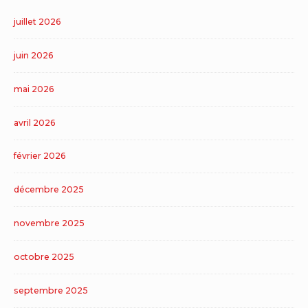
juillet 2026
juin 2026
mai 2026
avril 2026
février 2026
décembre 2025
novembre 2025
octobre 2025
septembre 2025