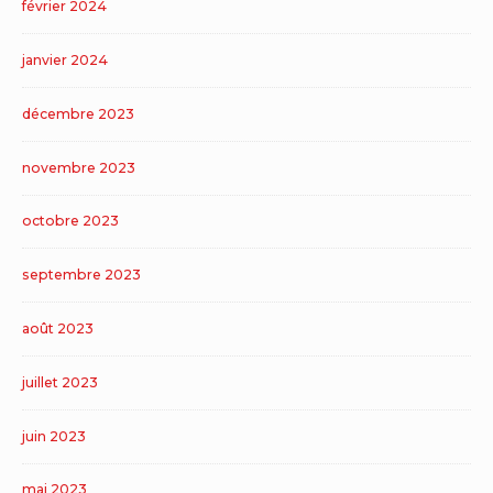
février 2024
janvier 2024
décembre 2023
novembre 2023
octobre 2023
septembre 2023
août 2023
juillet 2023
juin 2023
mai 2023