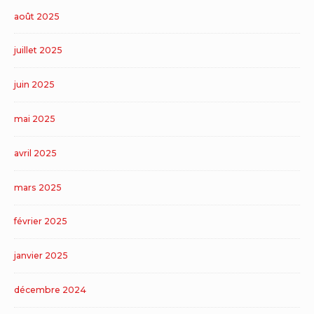
août 2025
juillet 2025
juin 2025
mai 2025
avril 2025
mars 2025
février 2025
janvier 2025
décembre 2024