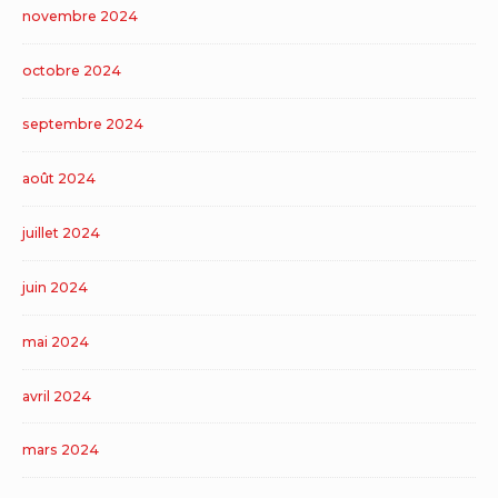
novembre 2024
octobre 2024
septembre 2024
août 2024
juillet 2024
juin 2024
mai 2024
avril 2024
mars 2024