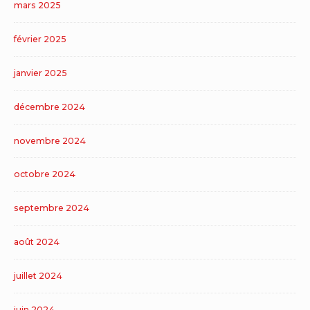
mars 2025
février 2025
janvier 2025
décembre 2024
novembre 2024
octobre 2024
septembre 2024
août 2024
juillet 2024
juin 2024