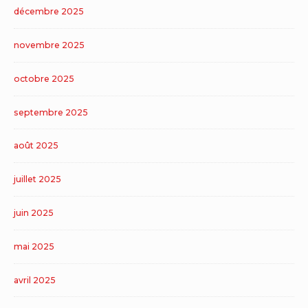
décembre 2025
novembre 2025
octobre 2025
septembre 2025
août 2025
juillet 2025
juin 2025
mai 2025
avril 2025