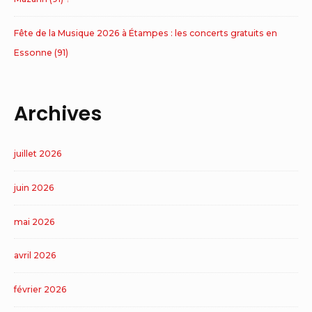
Fête de la Musique 2026 à Étampes : les concerts gratuits en
Essonne (91)
Archives
juillet 2026
juin 2026
mai 2026
avril 2026
février 2026