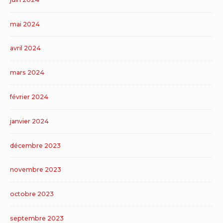
mai 2024
avril 2024
mars 2024
février 2024
janvier 2024
décembre 2023
novembre 2023
octobre 2023
septembre 2023