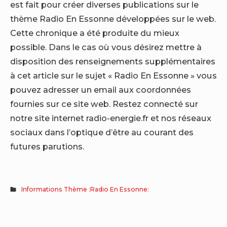
est fait pour créer diverses publications sur le
thème Radio En Essonne développées sur le web.
Cette chronique a été produite du mieux
possible. Dans le cas où vous désirez mettre à
disposition des renseignements supplémentaires
à cet article sur le sujet « Radio En Essonne » vous
pouvez adresser un email aux coordonnées
fournies sur ce site web. Restez connecté sur
notre site internet radio-energie.fr et nos réseaux
sociaux dans l’optique d’être au courant des
futures parutions.
Informations Thème :Radio En Essonne: