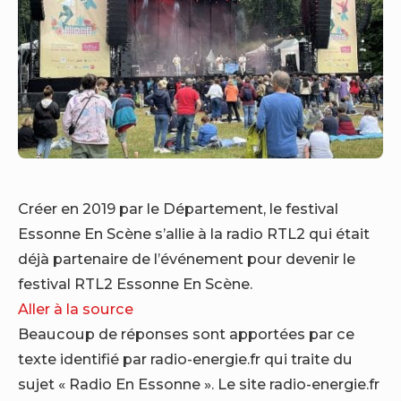
Créer en 2019 par le Département, le festival
Essonne En Scène s’allie à la radio RTL2 qui était
déjà partenaire de l’événement pour devenir le
festival RTL2 Essonne En Scène.
Aller à la source
Beaucoup de réponses sont apportées par ce
texte identifié par radio-energie.fr qui traite du
sujet « Radio En Essonne ». Le site radio-energie.fr