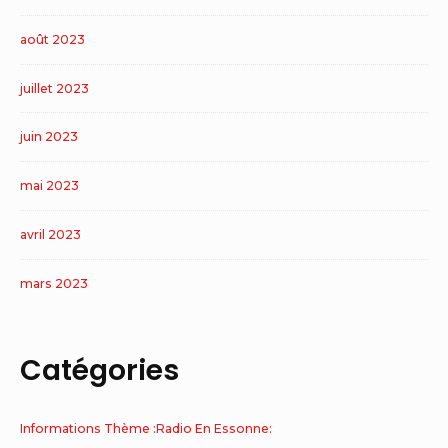
août 2023
juillet 2023
juin 2023
mai 2023
avril 2023
mars 2023
Catégories
Informations Thème :Radio En Essonne: