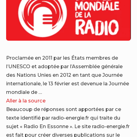
Proclamée en 2011 par les États membres de
l’UNESCO et adoptée par l’Assemblée générale
des Nations Unies en 2012 en tant que Journée
internationale, le 13 février est devenue la Journée
mondiale de …
Aller à la source
Beaucoup de réponses sont apportées par ce
texte identifié par radio-energie.fr qui traite du
sujet « Radio En Essonne ». Le site radio-energie.fr
est fait pour créer diverses publications sur le