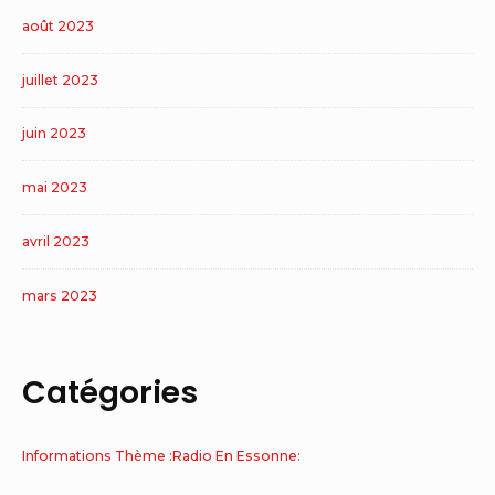
août 2023
juillet 2023
juin 2023
mai 2023
avril 2023
mars 2023
Catégories
Informations Thème :Radio En Essonne: