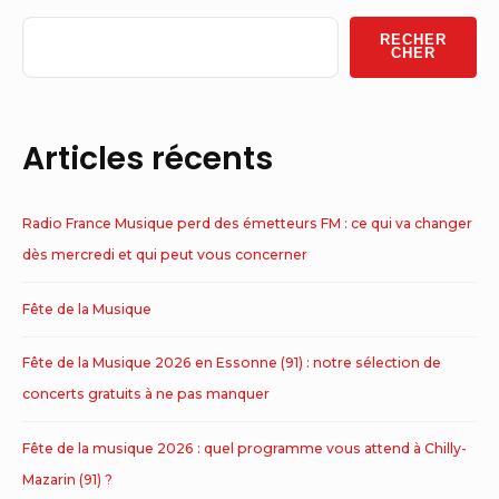
Widget
RECHER
Area
CHER
Articles récents
Radio France Musique perd des émetteurs FM : ce qui va changer
dès mercredi et qui peut vous concerner
Fête de la Musique
Fête de la Musique 2026 en Essonne (91) : notre sélection de
concerts gratuits à ne pas manquer
Fête de la musique 2026 : quel programme vous attend à Chilly-
Mazarin (91) ?