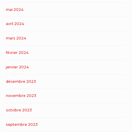
mai 2024
avril 2024
mars 2024
février 2024
janvier 2024
décembre 2023
novembre 2023
octobre 2023
septembre 2023