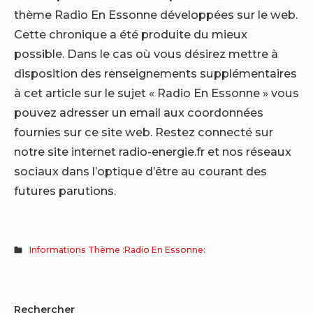
thème Radio En Essonne développées sur le web.
Cette chronique a été produite du mieux
possible. Dans le cas où vous désirez mettre à
disposition des renseignements supplémentaires
à cet article sur le sujet « Radio En Essonne » vous
pouvez adresser un email aux coordonnées
fournies sur ce site web. Restez connecté sur
notre site internet radio-energie.fr et nos réseaux
sociaux dans l’optique d’être au courant des
futures parutions.
Informations Thème :Radio En Essonne:
Sidebar
Rechercher