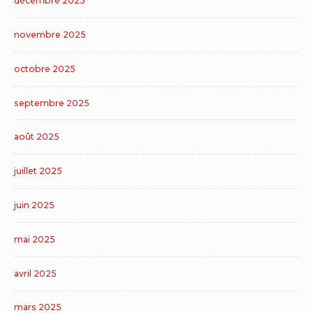
décembre 2025
novembre 2025
octobre 2025
septembre 2025
août 2025
juillet 2025
juin 2025
mai 2025
avril 2025
mars 2025