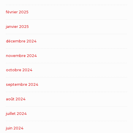
février 2025
janvier 2025
décembre 2024
novembre 2024
octobre 2024
septembre 2024
août 2024
juillet 2024
juin 2024