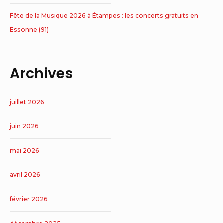
Fête de la Musique 2026 à Étampes : les concerts gratuits en
Essonne (91)
Archives
juillet 2026
juin 2026
mai 2026
avril 2026
février 2026