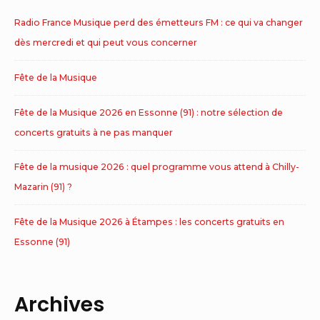
Radio France Musique perd des émetteurs FM : ce qui va changer
dès mercredi et qui peut vous concerner
Fête de la Musique
Fête de la Musique 2026 en Essonne (91) : notre sélection de
concerts gratuits à ne pas manquer
Fête de la musique 2026 : quel programme vous attend à Chilly-
Mazarin (91) ?
Fête de la Musique 2026 à Étampes : les concerts gratuits en
Essonne (91)
Archives