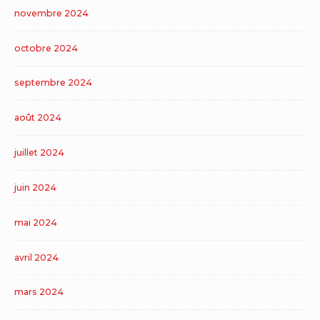
novembre 2024
octobre 2024
septembre 2024
août 2024
juillet 2024
juin 2024
mai 2024
avril 2024
mars 2024