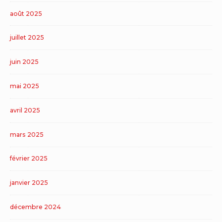
août 2025
juillet 2025
juin 2025
mai 2025
avril 2025
mars 2025
février 2025
janvier 2025
décembre 2024