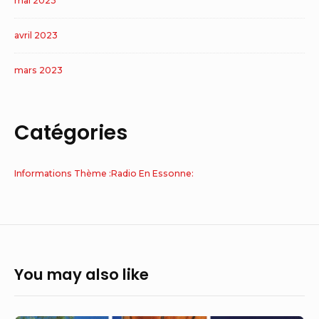
mai 2023
avril 2023
mars 2023
Catégories
Informations Thème :Radio En Essonne:
You may also like