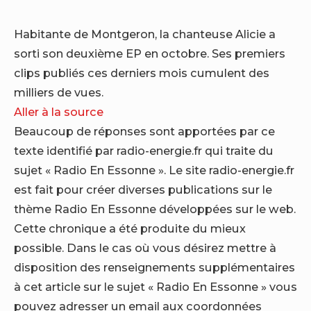
Habitante de Montgeron, la chanteuse Alicie a
sorti son deuxième EP en octobre. Ses premiers
clips publiés ces derniers mois cumulent des
milliers de vues.
Aller à la source
Beaucoup de réponses sont apportées par ce
texte identifié par radio-energie.fr qui traite du
sujet « Radio En Essonne ». Le site radio-energie.fr
est fait pour créer diverses publications sur le
thème Radio En Essonne développées sur le web.
Cette chronique a été produite du mieux
possible. Dans le cas où vous désirez mettre à
disposition des renseignements supplémentaires
à cet article sur le sujet « Radio En Essonne » vous
pouvez adresser un email aux coordonnées