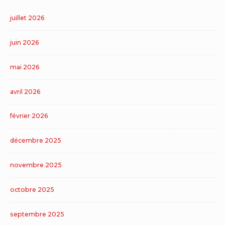
juillet 2026
juin 2026
mai 2026
avril 2026
février 2026
décembre 2025
novembre 2025
octobre 2025
septembre 2025