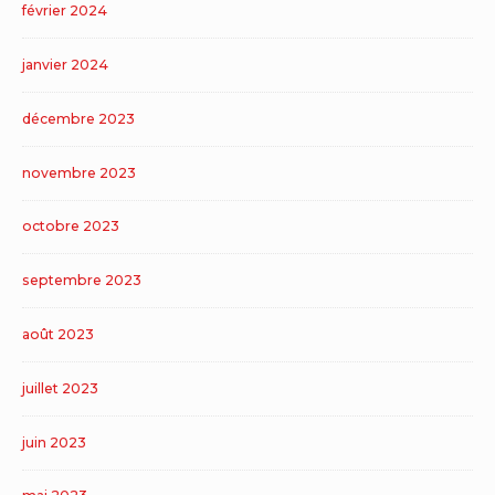
février 2024
janvier 2024
décembre 2023
novembre 2023
octobre 2023
septembre 2023
août 2023
juillet 2023
juin 2023