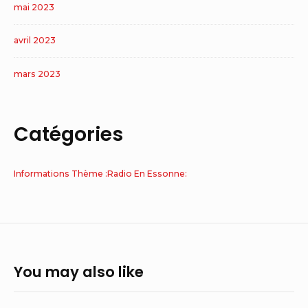
mai 2023
avril 2023
mars 2023
Catégories
Informations Thème :Radio En Essonne:
You may also like