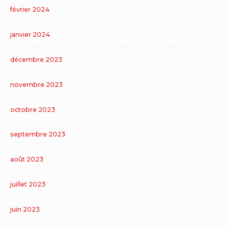
février 2024
janvier 2024
décembre 2023
novembre 2023
octobre 2023
septembre 2023
août 2023
juillet 2023
juin 2023