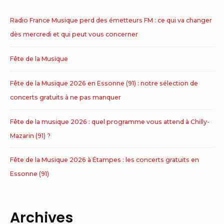
Radio France Musique perd des émetteurs FM : ce qui va changer
dès mercredi et qui peut vous concerner
Fête de la Musique
Fête de la Musique 2026 en Essonne (91) : notre sélection de
concerts gratuits à ne pas manquer
Fête de la musique 2026 : quel programme vous attend à Chilly-
Mazarin (91) ?
Fête de la Musique 2026 à Étampes : les concerts gratuits en
Essonne (91)
Archives