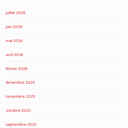
juillet 2026
juin 2026
mai 2026
avril 2026
février 2026
décembre 2025
novembre 2025
octobre 2025
septembre 2025