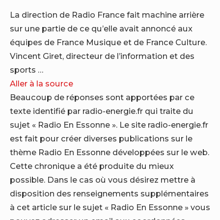
La direction de Radio France fait machine arrière
sur une partie de ce qu’elle avait annoncé aux
équipes de France Musique et de France Culture.
Vincent Giret, directeur de l’information et des
sports …
Aller à la source
Beaucoup de réponses sont apportées par ce
texte identifié par radio-energie.fr qui traite du
sujet « Radio En Essonne ». Le site radio-energie.fr
est fait pour créer diverses publications sur le
thème Radio En Essonne développées sur le web.
Cette chronique a été produite du mieux
possible. Dans le cas où vous désirez mettre à
disposition des renseignements supplémentaires
à cet article sur le sujet « Radio En Essonne » vous