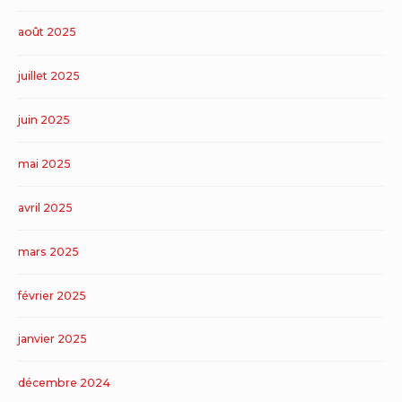
août 2025
juillet 2025
juin 2025
mai 2025
avril 2025
mars 2025
février 2025
janvier 2025
décembre 2024