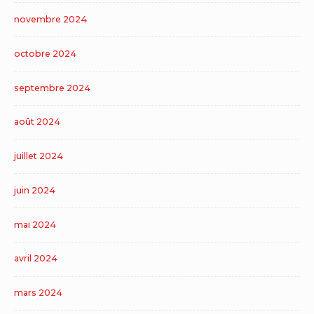
novembre 2024
octobre 2024
septembre 2024
août 2024
juillet 2024
juin 2024
mai 2024
avril 2024
mars 2024