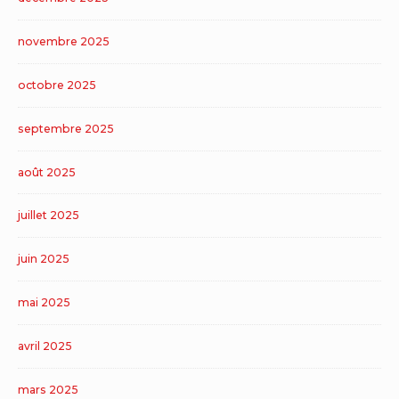
novembre 2025
octobre 2025
septembre 2025
août 2025
juillet 2025
juin 2025
mai 2025
avril 2025
mars 2025