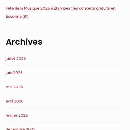
Fête de la Musique 2026 à Étampes : les concerts gratuits en
Essonne (91)
Archives
juillet 2026
juin 2026
mai 2026
avril 2026
février 2026
décembre 2025