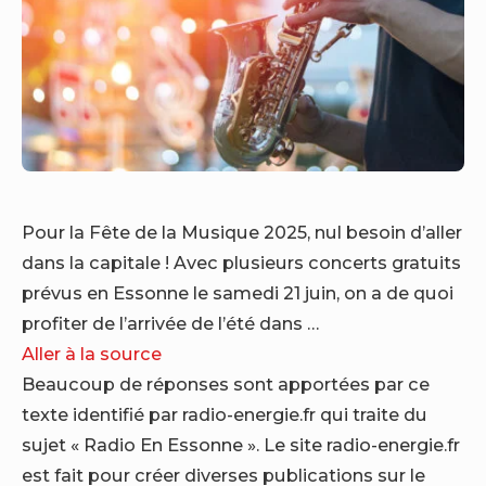
Pour la Fête de la Musique 2025, nul besoin d’aller
dans la capitale ! Avec plusieurs concerts gratuits
prévus en Essonne le samedi 21 juin, on a de quoi
profiter de l’arrivée de l’été dans …
Aller à la source
Beaucoup de réponses sont apportées par ce
texte identifié par radio-energie.fr qui traite du
sujet « Radio En Essonne ». Le site radio-energie.fr
est fait pour créer diverses publications sur le