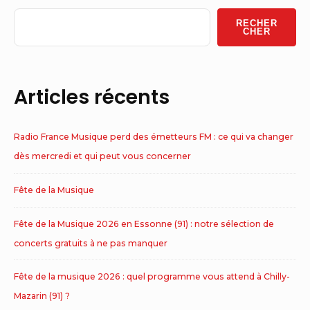
Widget
RECHER
Area
CHER
Articles récents
Radio France Musique perd des émetteurs FM : ce qui va changer
dès mercredi et qui peut vous concerner
Fête de la Musique
Fête de la Musique 2026 en Essonne (91) : notre sélection de
concerts gratuits à ne pas manquer
Fête de la musique 2026 : quel programme vous attend à Chilly-
Mazarin (91) ?