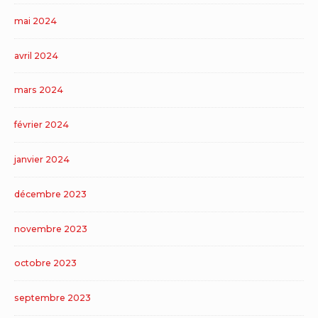
mai 2024
avril 2024
mars 2024
février 2024
janvier 2024
décembre 2023
novembre 2023
octobre 2023
septembre 2023