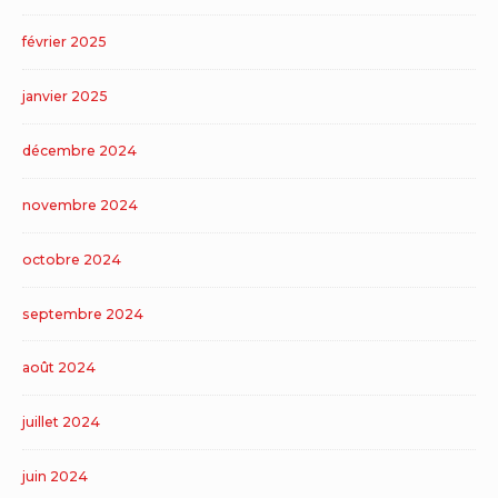
février 2025
janvier 2025
décembre 2024
novembre 2024
octobre 2024
septembre 2024
août 2024
juillet 2024
juin 2024