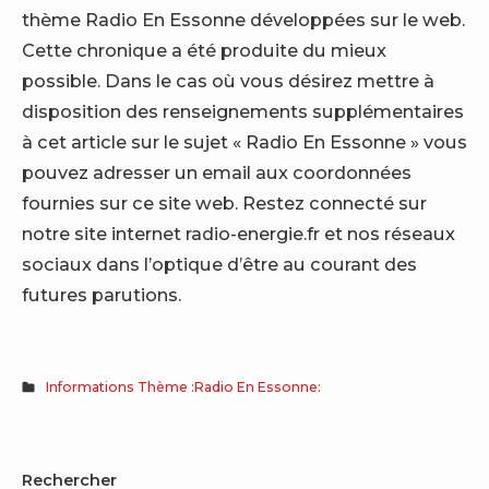
thème Radio En Essonne développées sur le web.
Cette chronique a été produite du mieux
possible. Dans le cas où vous désirez mettre à
disposition des renseignements supplémentaires
à cet article sur le sujet « Radio En Essonne » vous
pouvez adresser un email aux coordonnées
fournies sur ce site web. Restez connecté sur
notre site internet radio-energie.fr et nos réseaux
sociaux dans l’optique d’être au courant des
futures parutions.
Informations Thème :Radio En Essonne:
Sidebar
Rechercher