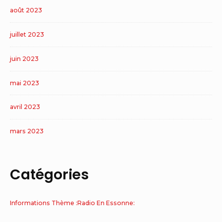
août 2023
juillet 2023
juin 2023
mai 2023
avril 2023
mars 2023
Catégories
Informations Thème :Radio En Essonne: