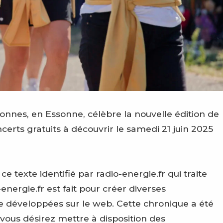
nes, en Essonne, célèbre la nouvelle édition de
certs gratuits à découvrir le samedi 21 juin 2025
texte identifié par radio-energie.fr qui traite
energie.fr est fait pour créer diverses
e développées sur le web. Cette chronique a été
 vous désirez mettre à disposition des