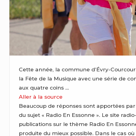
Cette année, la commune d’Évry-Courcouron
la Fête de la Musique avec une série de con
aux quatre coins …
Aller à la source
Beaucoup de réponses sont apportées par ce 
du sujet « Radio En Essonne ». Le site radio-
publications sur le thème Radio En Essonn
produite du mieux possible. Dans le cas où