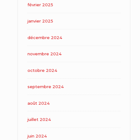
février 2025
janvier 2025
décembre 2024
novembre 2024
octobre 2024
septembre 2024
août 2024
juillet 2024
juin 2024