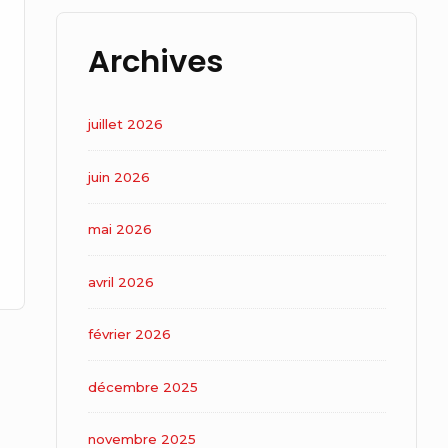
Archives
juillet 2026
juin 2026
mai 2026
avril 2026
février 2026
décembre 2025
novembre 2025