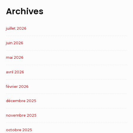
Archives
juillet 2026
juin 2026
mai 2026
avril 2026
février 2026
décembre 2025
novembre 2025
octobre 2025