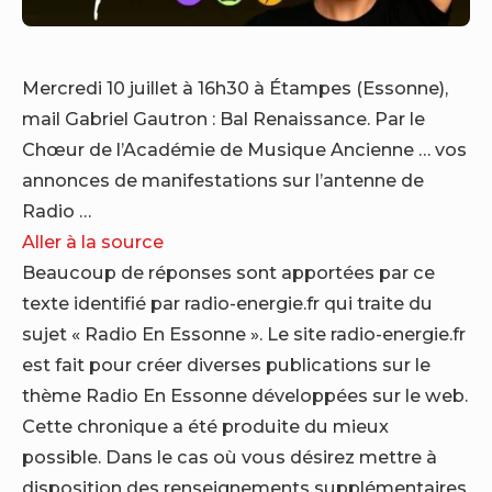
Mercredi 10 juillet à 16h30 à Étampes (Essonne),
mail Gabriel Gautron : Bal Renaissance. Par le
Chœur de l’Académie de Musique Ancienne … vos
annonces de manifestations sur l’antenne de
Radio …
Aller à la source
Beaucoup de réponses sont apportées par ce
texte identifié par radio-energie.fr qui traite du
sujet « Radio En Essonne ». Le site radio-energie.fr
est fait pour créer diverses publications sur le
thème Radio En Essonne développées sur le web.
Cette chronique a été produite du mieux
possible. Dans le cas où vous désirez mettre à
disposition des renseignements supplémentaires