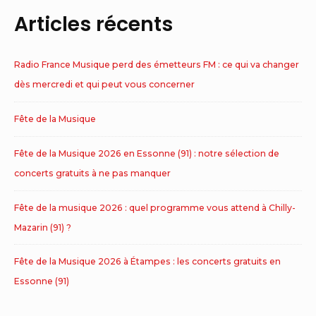
Articles récents
Radio France Musique perd des émetteurs FM : ce qui va changer
dès mercredi et qui peut vous concerner
Fête de la Musique
Fête de la Musique 2026 en Essonne (91) : notre sélection de
concerts gratuits à ne pas manquer
Fête de la musique 2026 : quel programme vous attend à Chilly-
Mazarin (91) ?
Fête de la Musique 2026 à Étampes : les concerts gratuits en
Essonne (91)