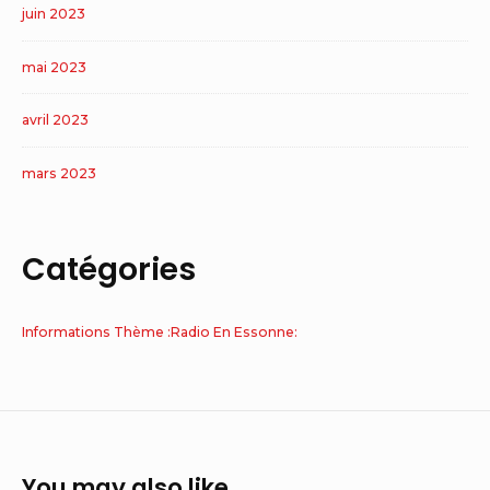
juin 2023
mai 2023
avril 2023
mars 2023
Catégories
Informations Thème :Radio En Essonne:
You may also like