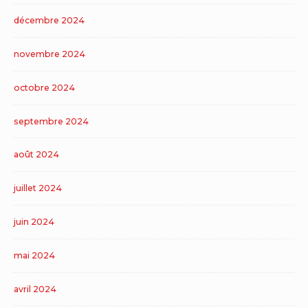
décembre 2024
novembre 2024
octobre 2024
septembre 2024
août 2024
juillet 2024
juin 2024
mai 2024
avril 2024