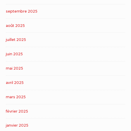
septembre 2025
août 2025
juillet 2025
juin 2025
mai 2025
avril 2025
mars 2025
février 2025
janvier 2025