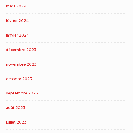
mars 2024
février 2024
janvier 2024
décembre 2023
novembre 2023
octobre 2023
septembre 2023
août 2023
juillet 2023