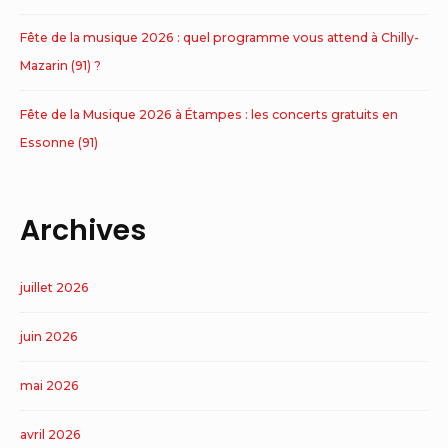
Fête de la musique 2026 : quel programme vous attend à Chilly-
Mazarin (91) ?
Fête de la Musique 2026 à Étampes : les concerts gratuits en
Essonne (91)
Archives
juillet 2026
juin 2026
mai 2026
avril 2026