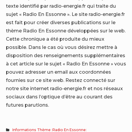
texte identifié par radio-energie.fr qui traite du
sujet « Radio En Essonne ». Le site radio-energie.fr
est fait pour créer diverses publications sur le
thème Radio En Essonne développées sur le web.
Cette chronique a été produite du mieux
possible. Dans le cas où vous désirez mettre à
disposition des renseignements supplémentaires
à cet article sur le sujet « Radio En Essonne » vous
pouvez adresser un email aux coordonnées
fournies sur ce site web. Restez connecté sur
notre site internet radio-energie.fr et nos réseaux
sociaux dans l’optique d’être au courant des
futures parutions.
Informations Thème :Radio En Essonne: