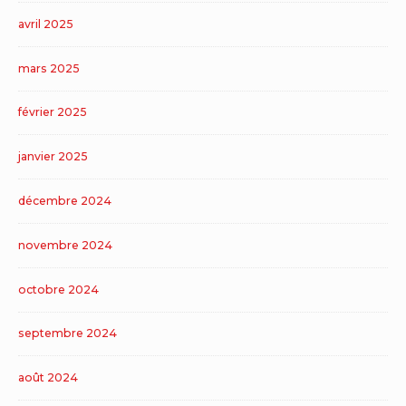
avril 2025
mars 2025
février 2025
janvier 2025
décembre 2024
novembre 2024
octobre 2024
septembre 2024
août 2024