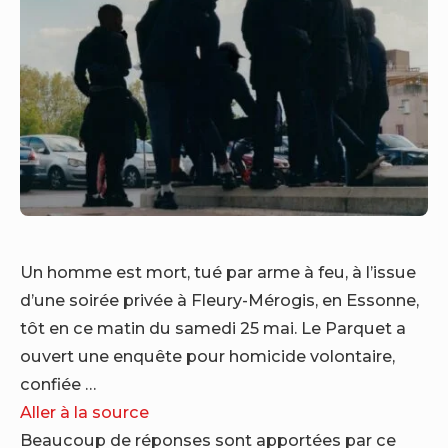
Un homme est mort, tué par arme à feu, à l’issue
d’une soirée privée à Fleury-Mérogis, en Essonne,
tôt en ce matin du samedi 25 mai. Le Parquet a
ouvert une enquête pour homicide volontaire,
confiée …
Aller à la source
Beaucoup de réponses sont apportées par ce