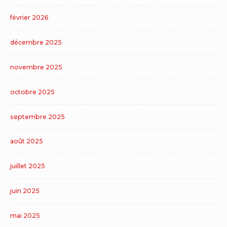
février 2026
décembre 2025
novembre 2025
octobre 2025
septembre 2025
août 2025
juillet 2025
juin 2025
mai 2025