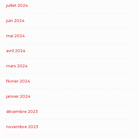
juillet 2024
juin 2024
mai 2024
avril 2024
mars 2024
février 2024
janvier 2024
décembre 2023
novembre 2023