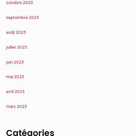
octobre 2023
septembre 2023
août 2023
juillet 2023
juin 2023
mai 2023
avril 2023
mars 2023
Catégories