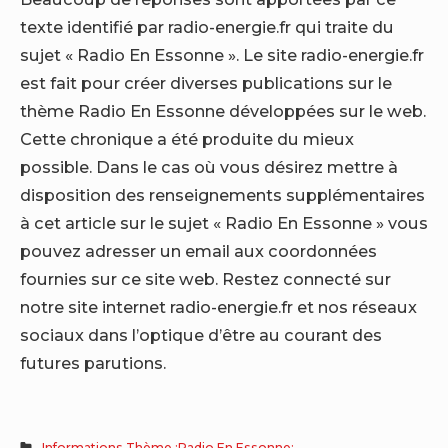
texte identifié par radio-energie.fr qui traite du
sujet « Radio En Essonne ». Le site radio-energie.fr
est fait pour créer diverses publications sur le
thème Radio En Essonne développées sur le web.
Cette chronique a été produite du mieux
possible. Dans le cas où vous désirez mettre à
disposition des renseignements supplémentaires
à cet article sur le sujet « Radio En Essonne » vous
pouvez adresser un email aux coordonnées
fournies sur ce site web. Restez connecté sur
notre site internet radio-energie.fr et nos réseaux
sociaux dans l’optique d’être au courant des
futures parutions.
Informations Thème :Radio En Essonne: