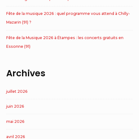
Fête de la musique 2026 : quel programme vous attend à Chilly-
Mazarin (91) ?
Fête de la Musique 2026 à Étampes : les concerts gratuits en
Essonne (91)
Archives
juillet 2026
juin 2026
mai 2026
avril 2026