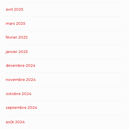
avril 2025
mars 2025
février 2025
janvier 2025
décembre 2024
novembre 2024
octobre 2024
septembre 2024
août 2024