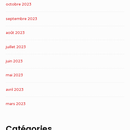
octobre 2023
septembre 2023
août 2023
juillet 2023
juin 2023
mai 2023
avril 2023
mars 2023
Catégories