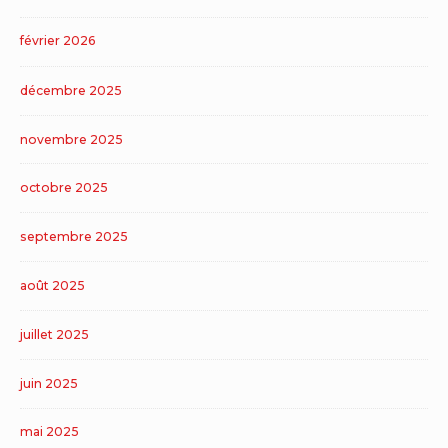
février 2026
décembre 2025
novembre 2025
octobre 2025
septembre 2025
août 2025
juillet 2025
juin 2025
mai 2025