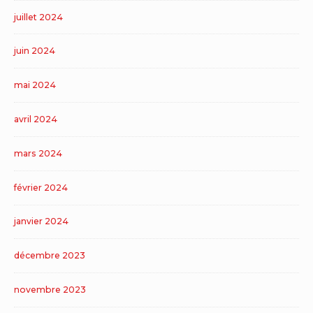
juillet 2024
juin 2024
mai 2024
avril 2024
mars 2024
février 2024
janvier 2024
décembre 2023
novembre 2023