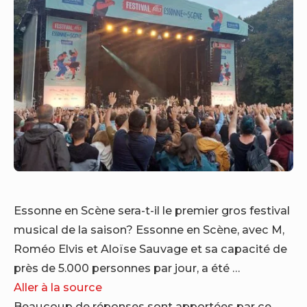
Essonne en Scène sera-t-il le premier gros festival
musical de la saison? Essonne en Scène, avec M,
Roméo Elvis et Aloïse Sauvage et sa capacité de
près de 5.000 personnes par jour, a été …
Aller à la source
Beaucoup de réponses sont apportées par ce