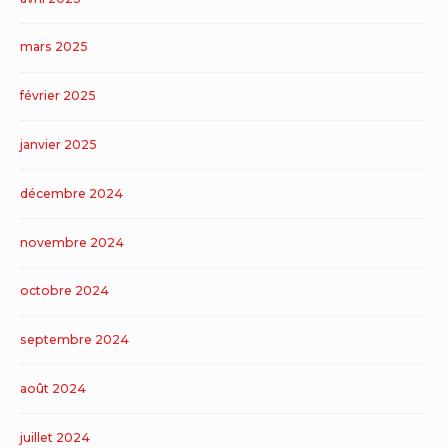
mars 2025
février 2025
janvier 2025
décembre 2024
novembre 2024
octobre 2024
septembre 2024
août 2024
juillet 2024