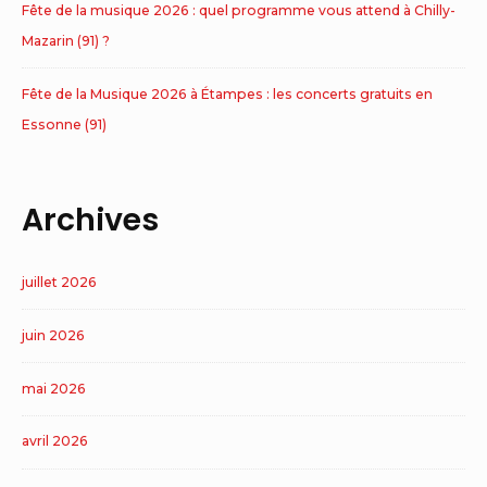
Fête de la musique 2026 : quel programme vous attend à Chilly-
Mazarin (91) ?
Fête de la Musique 2026 à Étampes : les concerts gratuits en
Essonne (91)
Archives
juillet 2026
juin 2026
mai 2026
avril 2026