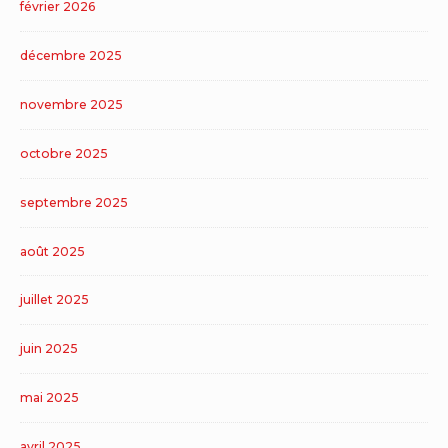
février 2026
décembre 2025
novembre 2025
octobre 2025
septembre 2025
août 2025
juillet 2025
juin 2025
mai 2025
avril 2025