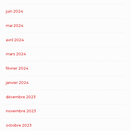
juin 2024
mai 2024
avril 2024
mars 2024
février 2024
janvier 2024
décembre 2023
novembre 2023
octobre 2023