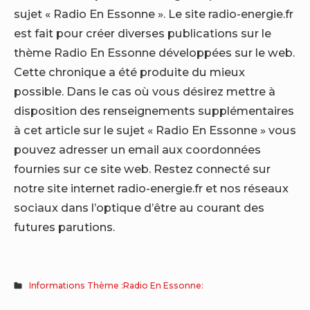
sujet « Radio En Essonne ». Le site radio-energie.fr
est fait pour créer diverses publications sur le
thème Radio En Essonne développées sur le web.
Cette chronique a été produite du mieux
possible. Dans le cas où vous désirez mettre à
disposition des renseignements supplémentaires
à cet article sur le sujet « Radio En Essonne » vous
pouvez adresser un email aux coordonnées
fournies sur ce site web. Restez connecté sur
notre site internet radio-energie.fr et nos réseaux
sociaux dans l’optique d’être au courant des
futures parutions.
Informations Thème :Radio En Essonne: