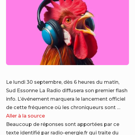
Le lundi 30 septembre, dès 6 heures du matin,
Sud Essonne La Radio diffusera son premier flash
info. L’événement marquera le lancement officiel
de cette fréquence où les chroniqueurs sont …
Aller à la source
Beaucoup de réponses sont apportées par ce
texte identifié par radio-energie.fr qui traite du