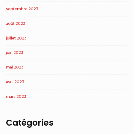
septembre 2023
août 2023
juillet 2023
juin 2023
mai 2023
avril 2023
mars 2023
Catégories