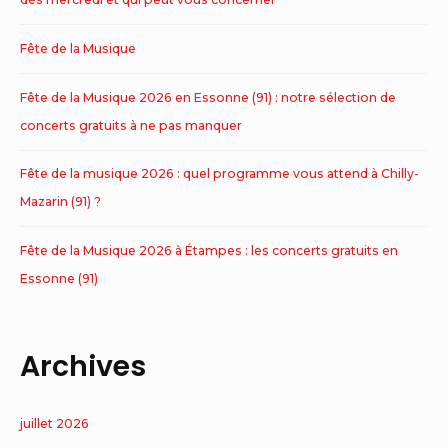
Fête de la Musique
Fête de la Musique 2026 en Essonne (91) : notre sélection de
concerts gratuits à ne pas manquer
Fête de la musique 2026 : quel programme vous attend à Chilly-
Mazarin (91) ?
Fête de la Musique 2026 à Étampes : les concerts gratuits en
Essonne (91)
Archives
juillet 2026