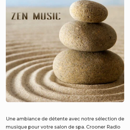
Une ambiance de détente avec notre sélection de
musique pour votre salon de spa. Crooner Radio