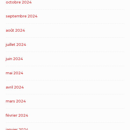
octobre 2024
septembre 2024
août 2024
juillet 2024
juin 2024
mai 2024
avril 2024
mars 2024
février 2024
janvier 2024