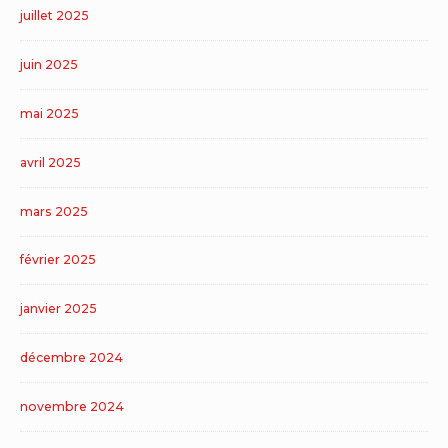
juillet 2025
juin 2025
mai 2025
avril 2025
mars 2025
février 2025
janvier 2025
décembre 2024
novembre 2024