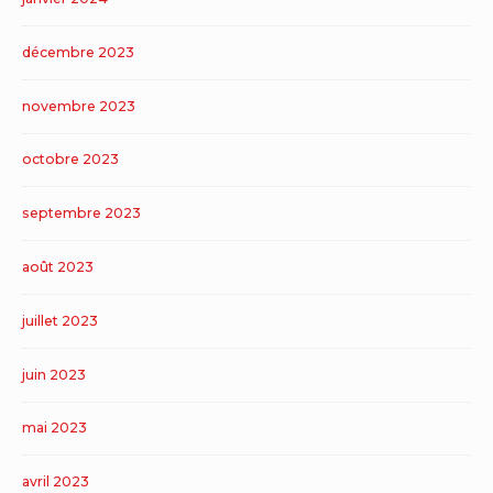
décembre 2023
novembre 2023
octobre 2023
septembre 2023
août 2023
juillet 2023
juin 2023
mai 2023
avril 2023