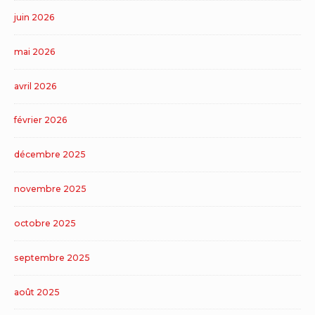
juin 2026
mai 2026
avril 2026
février 2026
décembre 2025
novembre 2025
octobre 2025
septembre 2025
août 2025