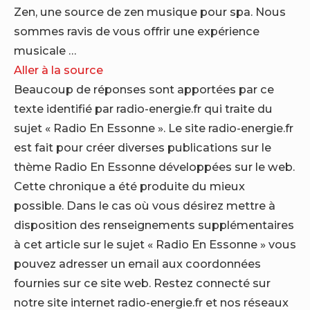
Zen, une source de zen musique pour spa. Nous
sommes ravis de vous offrir une expérience
musicale …
Aller à la source
Beaucoup de réponses sont apportées par ce
texte identifié par radio-energie.fr qui traite du
sujet « Radio En Essonne ». Le site radio-energie.fr
est fait pour créer diverses publications sur le
thème Radio En Essonne développées sur le web.
Cette chronique a été produite du mieux
possible. Dans le cas où vous désirez mettre à
disposition des renseignements supplémentaires
à cet article sur le sujet « Radio En Essonne » vous
pouvez adresser un email aux coordonnées
fournies sur ce site web. Restez connecté sur
notre site internet radio-energie.fr et nos réseaux