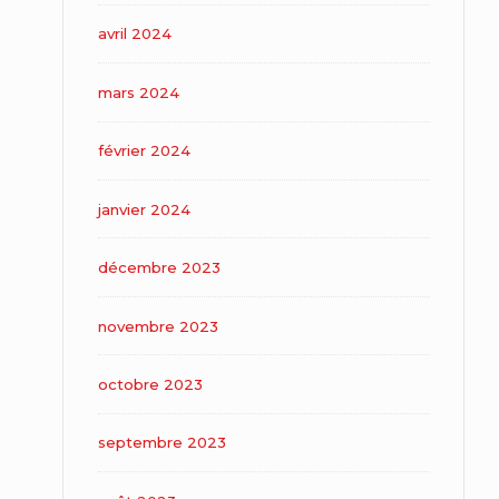
avril 2024
mars 2024
février 2024
janvier 2024
décembre 2023
novembre 2023
octobre 2023
septembre 2023