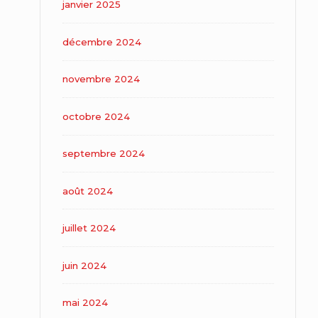
janvier 2025
décembre 2024
novembre 2024
octobre 2024
septembre 2024
août 2024
juillet 2024
juin 2024
mai 2024