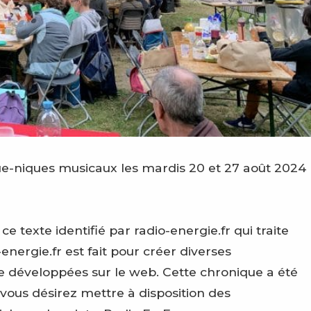
que-niques musicaux les mardis 20 et 27 août 2024
texte identifié par radio-energie.fr qui traite
energie.fr est fait pour créer diverses
e développées sur le web. Cette chronique a été
 vous désirez mettre à disposition des