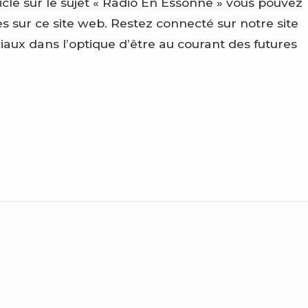
le sur le sujet « Radio En Essonne » vous pouvez
 sur ce site web. Restez connecté sur notre site
ciaux dans l’optique d’être au courant des futures