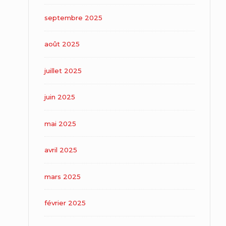
septembre 2025
août 2025
juillet 2025
juin 2025
mai 2025
avril 2025
mars 2025
février 2025