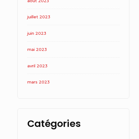
août 2023
juillet 2023
juin 2023
mai 2023
avril 2023
mars 2023
Catégories