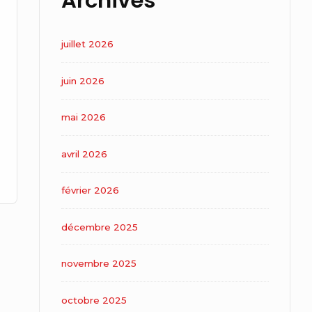
Archives
juillet 2026
juin 2026
mai 2026
avril 2026
février 2026
décembre 2025
novembre 2025
octobre 2025