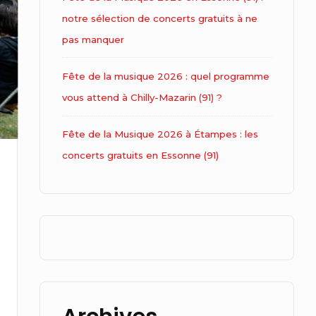
notre sélection de concerts gratuits à ne
pas manquer
Fête de la musique 2026 : quel programme
vous attend à Chilly-Mazarin (91) ?
Fête de la Musique 2026 à Étampes : les
concerts gratuits en Essonne (91)